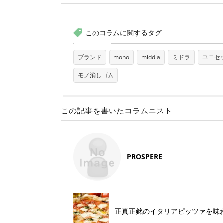
このコラムに関するタグ
ブランド
mono
middla
ミドラ
ユニセ
モノ消しゴム
この記事を書いたコラムニスト
PROSPERE
正真正銘のイタリアピッツァを味わう True