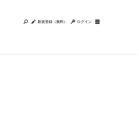
新規登録（無料）
ログイン