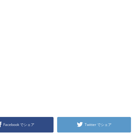
Facebook でシェア
Twitter でシェア