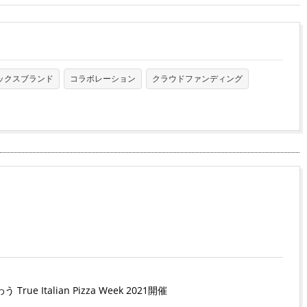
ックスブランド
コラボレーション
クラウドファンディング
 Italian Pizza Week 2021開催