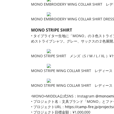
MONO EMBROIDERY WING COLLAR SHIRT 
MONO EMBROIDERY WING COLLAR SHIRT D
MONO STRIPE SHIRT
• タイプライター生地に「MONO」の３色ストラ
めストライプシャツ。グレー、サックスの２色展開
MONO STRIPE SHIRT メンズ（S / M / L / XL
MONO STRIPE WING COLLAR SHIRT レディース
MONO STRIPE WING COLLAR SHIRT レディース
•MONO×MIDDLA公式SNS：Instagram
@monoxmi
• プロジェクト名：文具ブランド「MONO」とファ
• プロジェクトURL：
https://camp-fire.jp/project
• プロジェクト目標金額：¥1,000,000