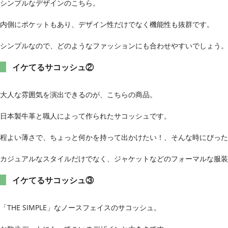
シンプルなデザインのこちら。
内側にポケットもあり、デザイン性だけでなく機能性も抜群です。
シンプルなので、どのようなファッションにも合わせやすいでしょう。
イケてるサコッシュ②
大人な雰囲気を演出できるのが、こちらの商品。
日本製牛革と職人によって作られたサコッシュです。
程よい薄さで、ちょっと何かを持って出かけたい！、そんな時にぴった
カジュアルなスタイルだけでなく、ジャケットなどのフォーマルな服装
イケてるサコッシュ③
「THE SIMPLE」なノースフェイスのサコッシュ。