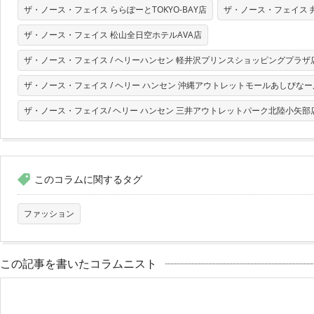
ザ・ノース・フェイス ららぽーとTOKYO-BAY店
ザ・ノース・フェイス 
ザ・ノース・フェイス 松山全日空ホテルAVA店
ザ・ノース・フェイス / ヘリーハンセン 軽井沢プリンスショッピングプラザ
ザ・ノース・フェイス / ヘリー ハンセン 沖縄アウトレットモールあしびなー
ザ・ノース・フェイス/ ヘリー ハンセン 三井アウトレットパーク北陸小矢部
このコラムに関するタグ
ファッション
この記事を書いたコラムニスト