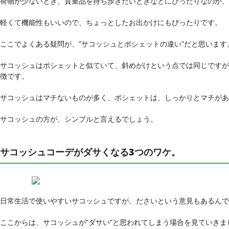
荷物が少ないとき、貴重品を持ち歩きたいときなどにぴったりなのが、
軽くて機能性もいいので、ちょっとしたお出かけにもぴったりです。
ここでよくある疑問が、”サコッシュとポシェットの違い”だと思います
サコッシュはポシェットと似ていて、斜めがけという点では同じですが
徴です。
サコッシュはマチないものが多く、ポシェットは、しっかりとマチがあ
サコッシュの方が、シンプルと言えるでしょう。
サコッシュコーデがダサくなる3つのワケ。
日常生活で使いやすいサコッシュですが、ださいという意見もあるんで
ここからは、サコッシュが”ダサい”と思われてしまう場合を見ていきま