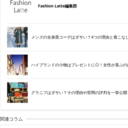
Fashion Latte編集部
メンズの全身黒コーデはダサい？4つの理由と着こな
ハイブランドの小物はプレゼントに◎！女性が喜ぶの
グラニフはダサい？その理由や世間の評判を一挙公開
関連コラム