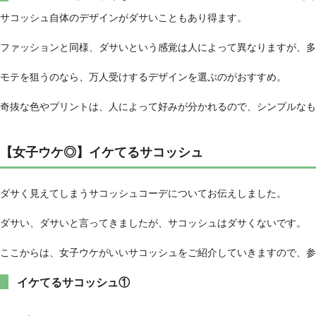
サコッシュ自体のデザインがダサいこともあり得ます。
ファッションと同様、ダサいという感覚は人によって異なりますが、多
モテを狙うのなら、万人受けするデザインを選ぶのがおすすめ。
奇抜な色やプリントは、人によって好みが分かれるので、シンプルなも
【女子ウケ◎】イケてるサコッシュ
ダサく見えてしまうサコッシュコーデについてお伝えしました。
ダサい、ダサいと言ってきましたが、サコッシュはダサくないです。
ここからは、女子ウケがいいサコッシュをご紹介していきますので、参
イケてるサコッシュ①