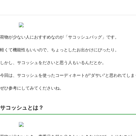
荷物が少ない人におすすめなのが「サコッシュバッグ」です。
軽くて機能性もいいので、ちょっとしたお出かけにぴったり。
しかし、サコッシュをださいと思う人もいるんだとか。
今回は、サコッシュを使ったコーディネートが”ダサい”と思われてし
ぜひ参考にしてみてくださいね。
サコッシュとは？