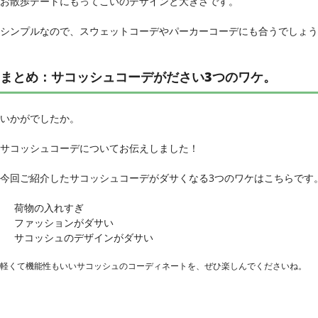
お散歩デートにもってこいのデザインと大きさです。
シンプルなので、スウェットコーデやパーカーコーデにも合うでしょう
まとめ：サコッシュコーデがださい3つのワケ。
いかがでしたか。
サコッシュコーデについてお伝えしました！
今回ご紹介したサコッシュコーデがダサくなる3つのワケはこちらです
荷物の入れすぎ
ファッションがダサい
サコッシュのデザインがダサい
軽くて機能性もいいサコッシュのコーディネートを、ぜひ楽しんでくださいね。