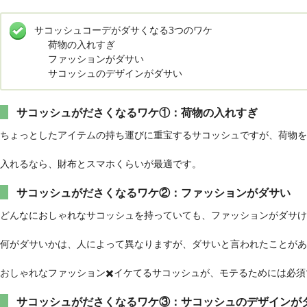
サコッシュコーデがダサくなる3つのワケ
荷物の入れすぎ
ファッションがダサい
サコッシュのデザインがダサい
サコッシュがださくなるワケ①：荷物の入れすぎ
ちょっとしたアイテムの持ち運びに重宝するサコッシュですが、荷物を
入れるなら、財布とスマホくらいが最適です。
サコッシュがださくなるワケ②：ファッションがダサい
どんなにおしゃれなサコッシュを持っていても、ファッションがダサけ
何がダサいかは、人によって異なりますが、ダサいと言われたことが
おしゃれなファッション✖️イケてるサコッシュが、モテるためには必須
サコッシュがださくなるワケ③：サコッシュのデザインが