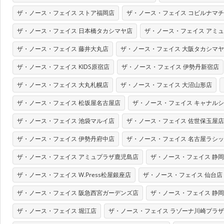
ザ・ノース・フェイス ストア福岡店
ザ・ノース・フェイス コビルナマ
ザ・ノース・フェイス 日本橋タカシマヤ店
ザ・ノース・フェイス アミ
ザ・ノース・フェイス 藤井大丸店
ザ・ノース・フェイス 大阪タカシマ
ザ・ノース・フェイス KIDS原宿店
ザ・ノース・フェイス 伊勢丹新宿店
ザ・ノース・フェイス 大丸札幌店
ザ・ノース・フェイス 大沼山形店
ザ・ノース・フェイス 松坂屋名古屋店
ザ・ノース・フェイス キャナル
ザ・ノース・フェイス 池袋マルイ店
ザ・ノース・フェイス 佐世保玉屋店
ザ・ノース・フェイス 伊勢丹府中店
ザ・ノース・フェイス 名古屋ラシ
ザ・ノース・フェイス アミュプラザ鹿児島店
ザ・ノース・フェイス 静
ザ・ノース・フェイス W.Press松屋銀座店
ザ・ノース・フェイス 仙台店
ザ・ノース・フェイス 阪急西宮ガーデンズ店
ザ・ノース・フェイス 静
ザ・ノース・フェイス 堀江店
ザ・ノース・フェイス ラゾーナ川崎プラ