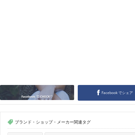
Facebook でシェア
Facebook で CHECK♡
ブランド・ショップ・メーカー関連タグ