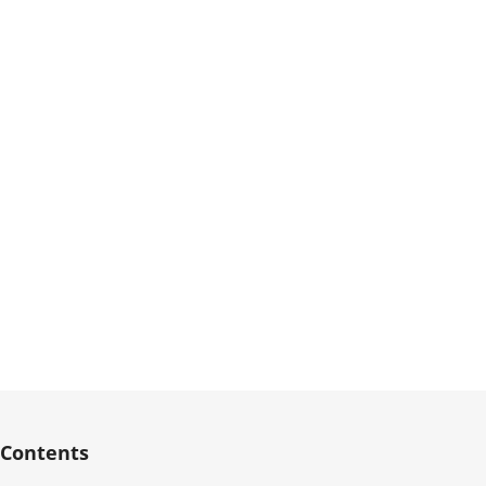
Contents