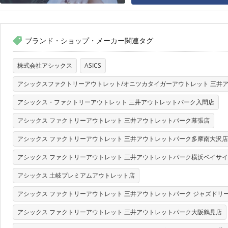
ブランド・ショップ・メーカー関連タグ
株式会社アシックス
ASICS
アシックスファクトリーアウトレット/オニツカタイガーアウトレット 三井
アシックス・ファクトリーアウトレット 三井アウトレットパーク入間店
アシックス ファクトリーアウトレット 三井アウトレットパーク幕張店
アシックス ファクトリーアウトレット 三井アウトレットパーク多摩南大沢店
アシックス ファクトリーアウトレット 三井アウトレットパーク横浜ベイサ
アシックス 土岐プレミアムアウトレット店
アシックス ファクトリーアウトレット 三井アウトレットパーク ジャズドリ
アシックス ファクトリーアウトレット 三井アウトレットパーク大阪鶴見店