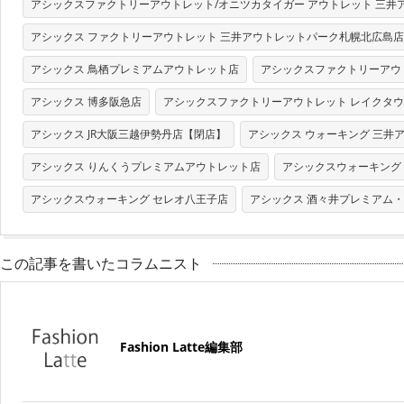
アシックスファクトリーアウトレット/オニツカタイガー アウトレット 三井
アシックス ファクトリーアウトレット 三井アウトレットパーク札幌北広島店
アシックス 鳥栖プレミアムアウトレット店
アシックスファクトリーアウ
アシックス 博多阪急店
アシックスファクトリーアウトレット レイクタ
アシックス JR大阪三越伊勢丹店【閉店】
アシックス ウォーキング 三井
アシックス りんくうプレミアムアウトレット店
アシックスウォーキング
アシックスウォーキング セレオ八王子店
アシックス 酒々井プレミアム
この記事を書いたコラムニスト
Fashion Latte編集部