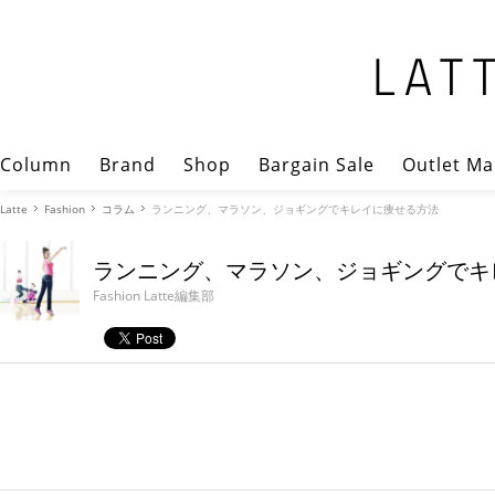
Column
Brand
Shop
Bargain Sale
Outlet Ma
Latte
Fashion
コラム
ランニング、マラソン、ジョギングでキレイに痩せる方法
ランニング、マラソン、ジョギングでキ
Fashion Latte編集部