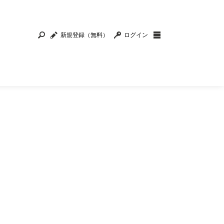
新規登録（無料）
ログイン