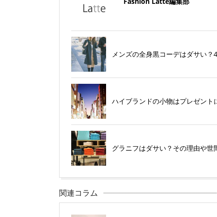
Fashion Latte編集部
メンズの全身黒コーデはダサい？
ハイブランドの小物はプレゼント
グラニフはダサい？その理由や世
関連コラム