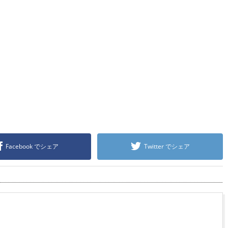
Facebook でシェア
Twitter でシェア