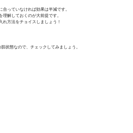
に合っていなければ効果は半減です。
を理解しておくのが大前提です。
入れ方法をチョイスしましょう！
の肌状態なので、チェックしてみましょう。