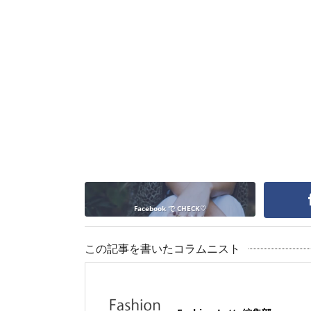
Facebook で CHECK♡
この記事を書いたコラムニスト