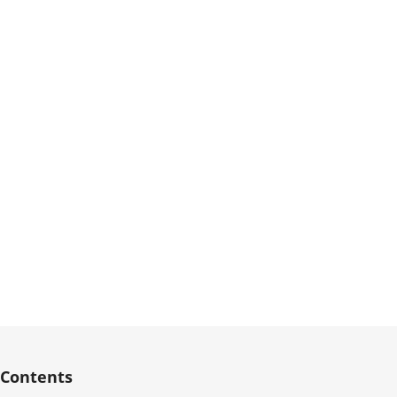
Contents