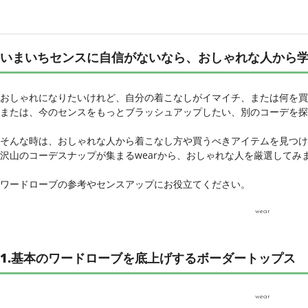
いまいちセンスに自信がないなら、おしゃれな人から
おしゃれになりたいけれど、自分の着こなしがイマイチ、または何を買
または、今のセンスをもっとブラッシュアップしたい、別のコーデを探
そんな時は、おしゃれな人から着こなし方や買うべきアイテムを見つけ
沢山のコーデスナップが集まるwearから、おしゃれな人を厳選してみ
ワードローブの参考やセンスアップにお役立てください。
wear
1.基本のワードローブを底上げするボーダートップス
wear