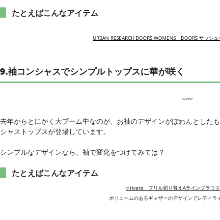
たとえばこんなアイテム
URBAN RESEARCH DOORS WOMENS DOORS 
9.袖コンシャスでシンプルトップスに華が咲く
wear
去年からとにかく大ブーム中なのが、お袖のデザインがぽわんとしたも
シャストップスが登場しています。
シンプルなデザインなら、袖で変化をつけてみては？
たとえばこんなアイテム
titivate フリル切り替えAラインブラ
ボリュームのあるギャザーのデザインでレディラ