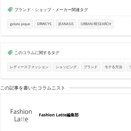
ブランド・ショップ・メーカー関連タグ
gelato pique
DRWCYS
JEANASiS
URBAN RESEARCH
このコラムに関するタグ
レディースファッション
ショッピング
ブランド
モテる方法
この記事を書いたコラムニスト
Fashion Latte編集部