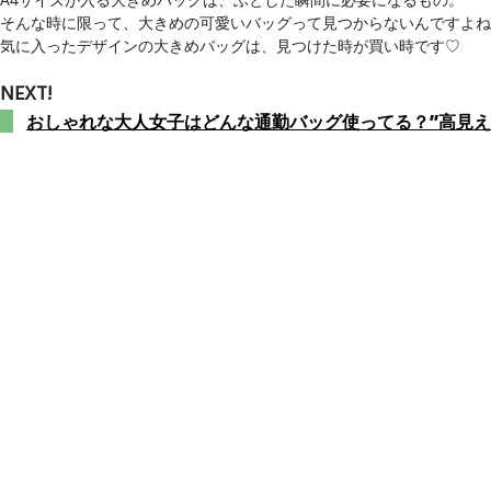
そんな時に限って、大きめの可愛いバッグって見つからないんですよね
気に入ったデザインの大きめバッグは、見つけた時が買い時です♡
NEXT!
おしゃれな大人女子はどんな通勤バッグ使ってる？”高見え