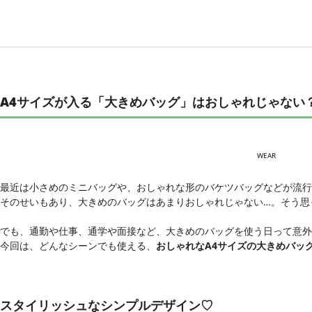
A4サイズが入る「大きめバッグ」はおしゃれじゃない
WEAR
最近は小さめのミニバッグや、おしゃれな形のバケツバッグなどが流行
そのせいもあり、大きめのバッグはあまりおしゃれじゃない…。そう思
でも、通勤や仕事、通学や面接など、大きめのバッグを使う日って意外
今回は、どんなシーンでも使える、
おしゃれなA4サイズの大きめバッ
スタイリッシュなシンプルデザイン♡