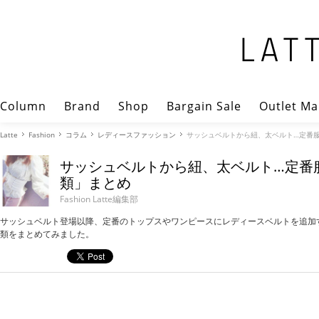
Column
Brand
Shop
Bargain Sale
Outlet Ma
Latte
Fashion
コラム
レディースファッション
サッシュベルトから紐、太ベルト…定番
サッシュベルトから紐、太ベルト…定番
類」まとめ
Fashion Latte編集部
サッシュベルト登場以降、定番のトップスやワンピースにレディースベルトを追加
類をまとめてみました。