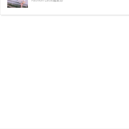
Fashion Latte編集部