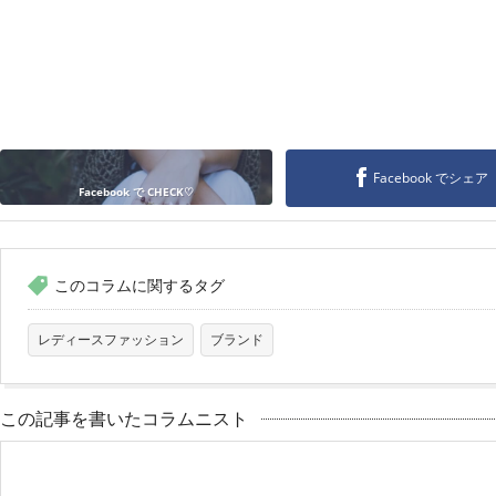
Facebook でシェア
Facebook で CHECK♡
このコラムに関するタグ
レディースファッション
ブランド
この記事を書いたコラムニスト