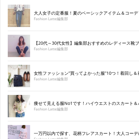
大人女子の定番服！夏のベーシックアイテム＆コーデ
Fashion Latte編集部
【20代～30代女性】編集部おすすめのレディース靴ブ
Fashion Latte編集部
女性ファッション”買ってよかった服”10つ！着回し
Fashion Latte編集部
痩せて見える服No1です！ハイウエストのスカート＆
Fashion Latte編集部
一万円以内で探す、花柄フレアスカート！大人コーデ