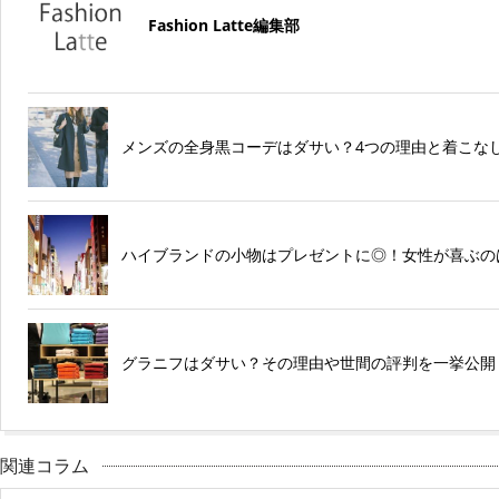
Fashion Latte編集部
メンズの全身黒コーデはダサい？4つの理由と着こな
ハイブランドの小物はプレゼントに◎！女性が喜ぶの
グラニフはダサい？その理由や世間の評判を一挙公開
関連コラム