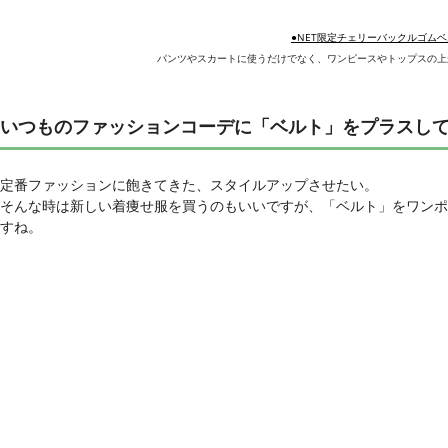
●NET限定チェリーバックルゴムベ
パンツやスカートに使うだけでなく、ワンピースやトップスの上
いつものファッションコーデに「ベルト」をプラスし
定番ファッションに飽きてきた、スタイルアップさせたい。
そんな時は新しい着痩せ服を買うのもいいですが、「ベルト」をワンポ
すね。