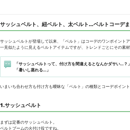
サッシュベルト、紐ベルト、太ベルト…ベルトコーデ
サッシュベルトが登場して以来、「ベルト」はコーデのワンポイントア
一見似たように見えるベルトアイテムですが、トレンドごとにその素材
「サッシュベルトって、付け方を間違えるとなんかダサい…？
「暑いし蒸れる…」
いまいち合わせ方も付け方も曖昧な「ベルト」の種類とコーデポイント
1.サッシュベルト
まずは定番のサッシュベルト。
ベルトブームの火付け役ですね。