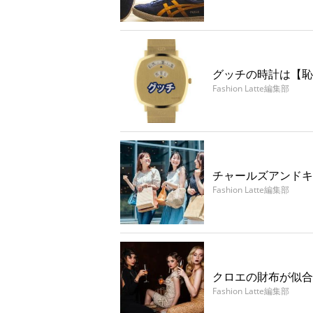
グッチの時計は【恥
Fashion Latte編集部
チャールズアンドキ
Fashion Latte編集部
クロエの財布が似合
Fashion Latte編集部