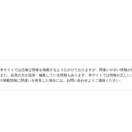
本サイトでは正確な情報を掲載するよう心がけておりますが、間違いや古い情報が
また、会員の方が追加・編集している情報もあります。本サイトでは情報が正しい
※掲載情報に間違いを発見した場合には、
お問い合わせ
よりご連絡ください。