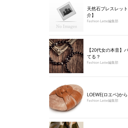
天然石ブレスレット
介】
Fashion Latte編集部
【20代女の本音】
てる？
Fashion Latte編集部
LOEWE(ロエベ)
Fashion Latte編集部