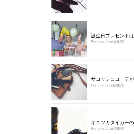
誕生日プレゼントは
Fashion Latte編集部
サコッシュコーデが
Fashion Latte編集部
オニツカタイガーの
Fashion Latte編集部