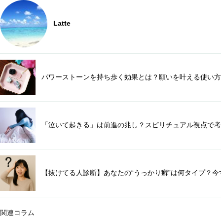
Latte
パワーストーンを持ち歩く効果とは？願いを叶える使い方
「泣いて起きる」は前進の兆し？スピリチュアル視点で考
【抜けてる人診断】あなたの“うっかり癖”は何タイプ？今
関連コラム