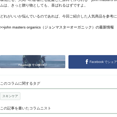
ムは、きっと贈り物としても、喜ばれるはずですよ。
どれがいいか悩んでいるのであれば、今回ご紹介した人気商品を参考に
>>john masters organics（ジョンマスターオーガニック）の最新情報
Facebook でシェア
Facebook で CHECK♡
このコラムに関するタグ
スキンケア
この記事を書いたコラムニスト