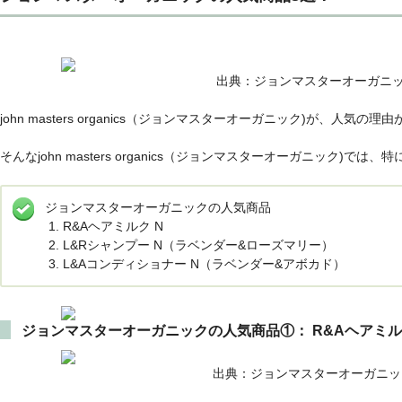
出典：ジョンマスターオーガニッ
john masters organics（ジョンマスターオーガニック)が、人気
そんなjohn masters organics（ジョンマスターオーガニック)
ジョンマスターオーガニックの人気商品
R&Aヘアミルク N
L&Rシャンプー N（ラベンダー&ローズマリー）
L&Aコンディショナー N（ラベンダー&アボカド）
ジョンマスターオーガニックの人気商品①： R&Aヘアミル
出典：ジョンマスターオーガニッ