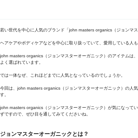
若い世代を中心に人気のブランド「john masters organics（ジョ
ヘアケアやボディケアなどを中心に取り扱っていて、愛用している人も
john masters organics（ジョンマスターオーガニック）のア
よく選ばれています。
では一体なぜ、これほどまでに人気となっているのでしょうか。
今回は、john masters organics（ジョンマスターオーガニッ
す。
john masters organics（ジョンマスターオーガニック）が気
ずですので、ぜひ目を通してみてくださいね。
ジョンマスターオーガニックとは？