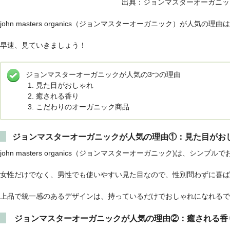
出典：ジョンマスターオーガニッ
john masters organics（ジョンマスターオーガニック）が人気の理由
早速、見ていきましょう！
ジョンマスターオーガニックが人気の3つの理由
見た目がおしゃれ
癒される香り
こだわりのオーガニック商品
ジョンマスターオーガニックが人気の理由①：見た目がお
john masters organics（ジョンマスターオーガニック)は、シ
女性だけでなく、男性でも使いやすい見た目なので、性別問わずに喜ば
上品で統一感のあるデザインは、持っているだけでおしゃれになれるで
ジョンマスターオーガニックが人気の理由②：癒される香