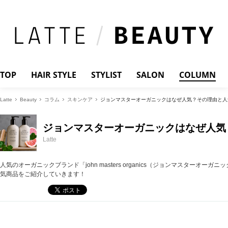
TOP
HAIR STYLE
STYLIST
SALON
COLUMN
Latte
Beauty
コラム
スキンケア
ジョンマスターオーガニックはなぜ人気？その理由と人
ジョンマスターオーガニックはなぜ人気
Latte
人気のオーガニックブランド「john masters organics（ジョンマスター
気商品をご紹介していきます！