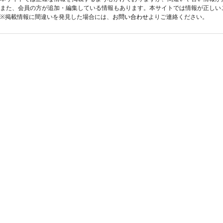
また、会員の方が追加・編集している情報もあります。本サイトでは情報が正しい
※掲載情報に間違いを発見した場合には、
お問い合わせ
よりご連絡ください。