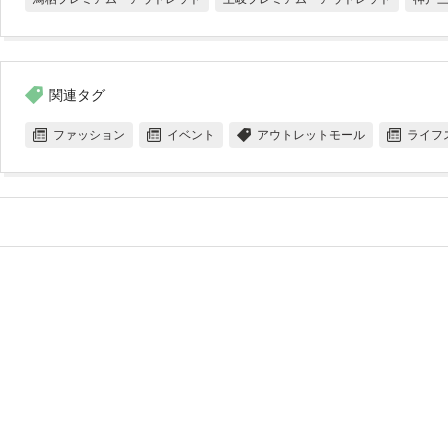
関連タグ
ファッション
イベント
アウトレットモール
ライフ