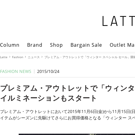
Column
Brand
Shop
Bargain Sale
Outlet Ma
Latte
Fashion
ニュース
プレミアム・アウトレットで「ウィンター スペシャル セール」開
FASHION NEWS
2015/10/24
プレミアム・アウトレットで「ウィンター
イルミネーションもスタート
プレミアム・アウトレットにおいて2015年11月6日(金)から11月15
イテムがシーズンに先駆けてさらにお買得価格となる「ウィンター スペ