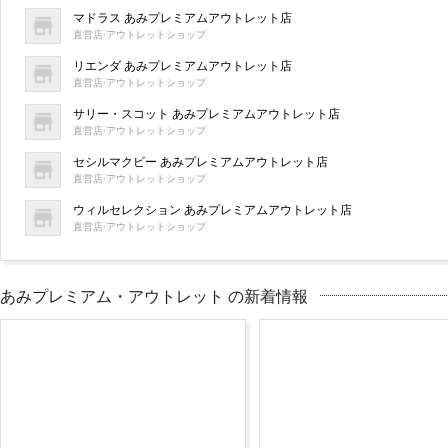
マドラス あみプレミアムアウトレット店
直営店·アウトレットショップ
リエンダ あみプレミアムアウトレット店
直営店·アウトレットショップ
サリー・スコット あみプレミアムアウトレット店
直営店·アウトレットショップ
セシルマクビー あみプレミアムアウトレット店
直営店·アウトレットショップ
ウィルセレクション あみプレミアムアウトレット店
直営店·アウトレットショップ
あみプレミアム・アウトレット の新着情報