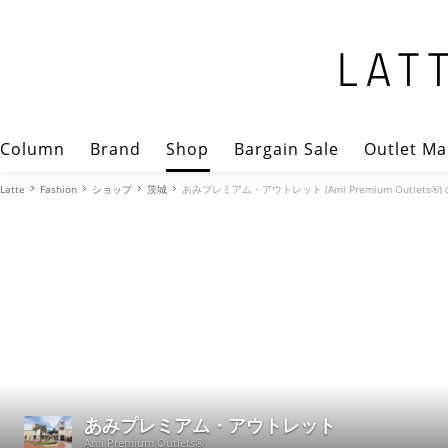
Column
Brand
Shop
Bargain Sale
Outlet Ma
Latte
Fashion
ショップ
茨城
あみプレミアム・アウトレット (Ami Premium Outlets®
あみプレミアム・アウトレット
Ami Premium Outlets®