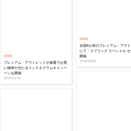
NEWS
全国8か所のプレミアム・アウト
にて「スプリング スペシャル 
NEWS
開催
2016/03/04
プレミアム・アウトレットが抽選でお買
い物券が当たるインスタグラムキャンペ
ーンを開催
2016/03/18