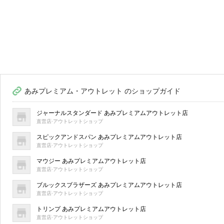
あみプレミアム・アウトレット のショップガイド
ジャーナルスタンダード あみプレミアムアウトレット店
直営店·アウトレットショップ
スピックアンドスパン あみプレミアムアウトレット店
直営店·アウトレットショップ
マウジー あみプレミアムアウトレット店
直営店·アウトレットショップ
ブルックスブラザーズ あみプレミアムアウトレット店
直営店·アウトレットショップ
トリンプ あみプレミアムアウトレット店
直営店·アウトレットショップ