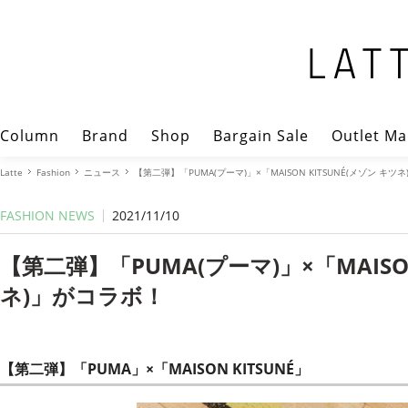
Column
Brand
Shop
Bargain Sale
Outlet Ma
Latte
Fashion
ニュース
【第二弾】「PUMA(プーマ)」×「MAISON KITSUNÉ(メゾン キツ
FASHION NEWS
2021/11/10
【第二弾】「PUMA(プーマ)」×「MAISON
ネ)」がコラボ！
【第二弾】「PUMA」×「MAISON KITSUNÉ」