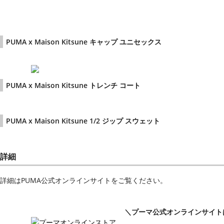
PUMA x Maison Kitsune キャップ ユニセックス
PUMA x Maison Kitsune トレンチ コート
PUMA x Maison Kitsune 1/2 ジップ スウェット
詳細
詳細はPUMA公式オンラインサイトをご覧ください。
＼プーマ公式オンラインサイト