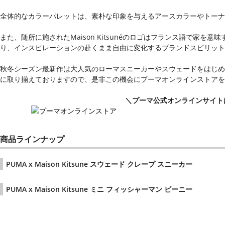
全体的なカラーパレットは、素朴な印象を与えるアースカラーやトーナ
また、随所に施されたMaison Kitsunéのロゴはフランス語で家
り、インスピレーションの赴くまま自由に変化するブランドスピリット
秋冬シーズン最新作は大人気のローマスニーカーやスウェードをはじめ
に取り揃えておりますので、是非この機会にプーマオンラインストアを
＼プーマ公式オンラインサイト
商品ラインナップ
PUMA x Maison Kitsune スウェード クレープ スニーカー
PUMA x Maison Kitsune ミニ フィッシャーマン ビーニー