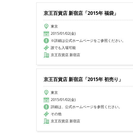
京王百貨店 新宿店「2015年 福袋」
東京
2015/01/02(金)
※詳細は公式ホームページをご参照ください。
誰でも入場可能
京王百貨店 新宿店
京王百貨店 新宿店「2015年 初売り」
東京
2015/01/02(金)
詳細は、公式ホームページを参照ください。
その他
京王百貨店 新宿店