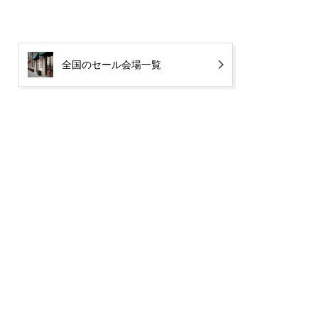
全国のセール会場一覧