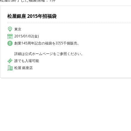
松屋銀座 2015年招福袋
東京
2015/01/02(金)
創業145周年記念の福袋を3万5千個販売。
詳細は公式ホームページをご参照ください。
誰でも入場可能
松屋 銀座店