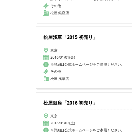
その他
松屋 銀座店
松屋浅草「2015 初売り」
東京
2016/01/01(金)
※詳細は公式ホームページをご参照ください。
その他
松屋 浅草店
松屋銀座「2016 初売り」
東京
2016/01/02(土)
※詳細は公式ホームページをご参照ください。