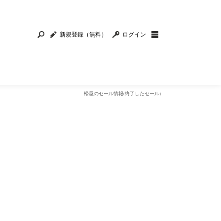
新規登録（無料）
ログイン
松屋のセール情報(終了したセール)