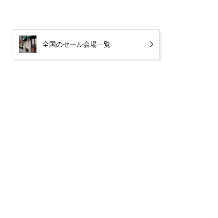
全国のセール会場一覧