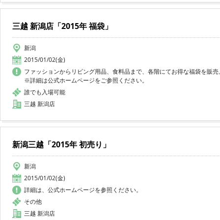
三越 新潟店「2015年 福袋」
新潟
2015/01/02(金)
ファッションからリビング用品、食料品まで、各階にてお得な福袋を販売
※詳細は公式ホームページをご参照ください。
誰でも入場可能
三越 新潟店
新潟三越「2015年 初売り」
新潟
2015/01/02(金)
詳細は、公式ホームページを参照ください。
その他
三越 新潟店