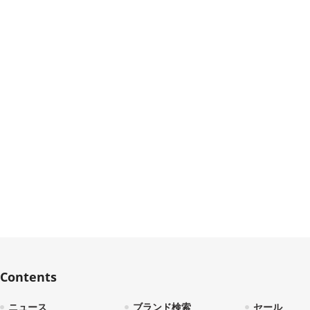
Contents
ニュース
ブランド検索
セール