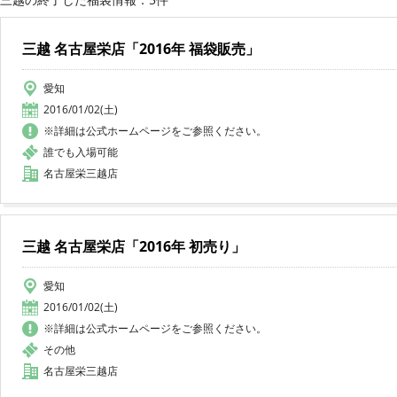
三越 名古屋栄店「2016年 福袋販売」
愛知
2016/01/02(土)
※詳細は公式ホームページをご参照ください。
誰でも入場可能
名古屋栄三越店
三越 名古屋栄店「2016年 初売り」
愛知
2016/01/02(土)
※詳細は公式ホームページをご参照ください。
その他
名古屋栄三越店