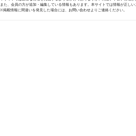
また、会員の方が追加・編集している情報もあります。本サイトでは情報が正しい
※掲載情報に間違いを発見した場合には、
お問い合わせ
よりご連絡ください。