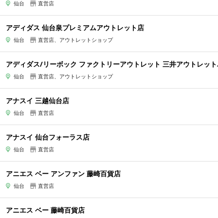
仙台
直営店
アディダス 仙台泉プレミアムアウトレット店
仙台
直営店、アウトレットショップ
アディダス/リーボック ファクトリーアウトレット 三井アウトレッ
仙台
直営店、アウトレットショップ
アナスイ 三越仙台店
仙台
直営店
アナスイ 仙台フォーラス店
仙台
直営店
アニエス ベー アンファン 藤崎百貨店
仙台
直営店
アニエス ベー 藤崎百貨店