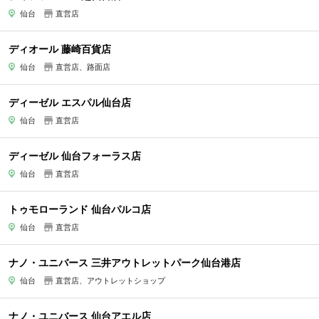
仙台
直営店
ディオール 藤崎百貨店
仙台
直営店、路面店
ディーゼル エスパル仙台店
仙台
直営店
ディーゼル 仙台フォーラス店
仙台
直営店
トゥモローランド 仙台パルコ店
仙台
直営店
ナノ・ユニバース 三井アウトレットパーク仙台港店
仙台
直営店、アウトレットショップ
ナノ・ユニバース 仙台アエル店