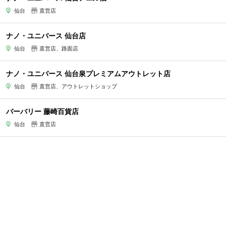
仙台
直営店
ナノ・ユニバース 仙台店
仙台
直営店、路面店
ナノ・ユニバース 仙台泉プレミアムアウトレット店
仙台
直営店、アウトレットショップ
バーバリー 藤崎百貨店
仙台
直営店