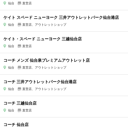
仙台
直営店
ケイト スペード ニューヨーク 三井アウトレットパーク仙台港店
仙台
直営店、アウトレットショップ
ケイト・スペード ニューヨーク 三越仙台店
仙台
直営店
コーチ メンズ 仙台泉プレミアムアウトレット店
仙台
直営店、アウトレットショップ
コーチ 三井アウトレットパーク仙台港店
仙台
直営店、アウトレットショップ
コーチ 三越仙台店
仙台
直営店
コーチ 仙台店