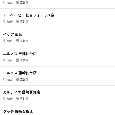
仙台
直営店
アーペーセー 仙台フォーラス店
仙台
直営店
イケア 仙台
仙台
直営店
エルメス 三越仙台店
仙台
直営店
エルメス 藤崎仙台店
仙台
直営店
カルティエ 藤崎百貨店
仙台
直営店
グッチ 藤崎百貨店