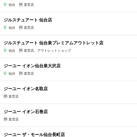
仙台
直営店
ジルスチュアート 仙台店
仙台
直営店
ジルスチュアート 仙台泉プレミアムアウトレット店
仙台
直営店、アウトレットショップ
ジーユー イオン仙台泉大沢店
仙台
直営店
ジーユー イオン名取店
直営店
ジーユー イオン石巻店
直営店
ジーユー ザ・モール仙台長町店