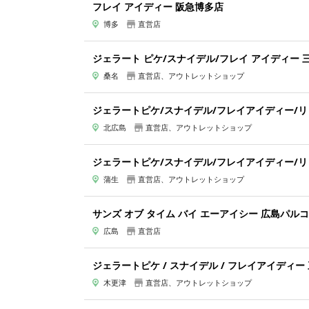
フレイ アイディー 阪急博多店
博多
直営店
ジェラート ピケ/スナイデル/フレイ アイディー
桑名
直営店、アウトレットショップ
ジェラートピケ/スナイデル/フレイアイディー/
北広島
直営店、アウトレットショップ
ジェラートピケ/スナイデル/フレイアイディー/リ
蒲生
直営店、アウトレットショップ
サンズ オブ タイム バイ エーアイシー 広島パル
広島
直営店
ジェラートピケ / スナイデル / フレイアイディ
木更津
直営店、アウトレットショップ