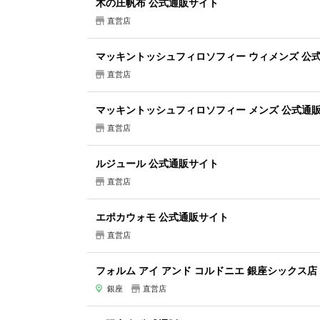
木の庄帆布 公式通販サイト
直営店
マッキントッシュフィロソフィー ウィメンズ 公
直営店
マッキントッシュフィロソフィー メンズ 公式通
直営店
ルジュール 公式通販サイト
直営店
エポカウォモ 公式通販サイト
直営店
フォルム アイ アンド コルドニエ 銀座シックス店
銀座
直営店