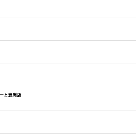
ーと豊洲店