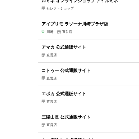
ルミネ オンラインショップ アイルミネ
セレクトショップ
アイプリモ ラゾーナ川崎プラザ店
川崎
直営店
アマカ 公式通販サイト
直営店
コトゥー 公式通販サイト
直営店
エポカ 公式通販サイト
直営店
三陽山長 公式通販サイト
直営店