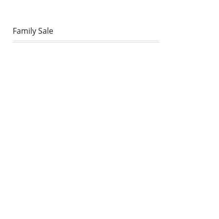
Family Sale