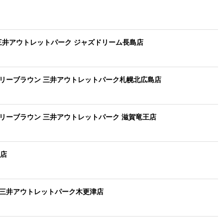
 三井アウトレットパーク ジャズドリーム長島店
リリーブラウン 三井アウトレットパーク札幌北広島店
リーブラウン 三井アウトレットパーク 滋賀竜王店
コ店
ー 三井アウトレットパーク木更津店