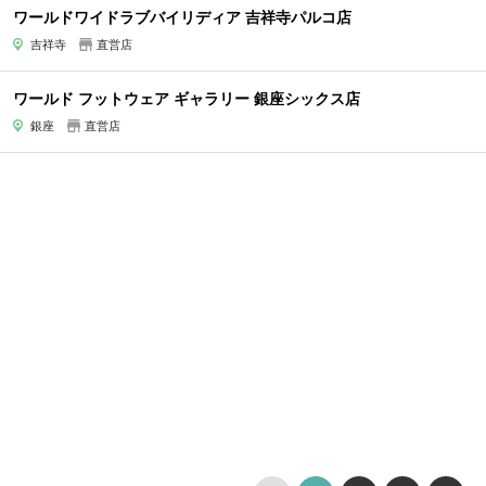
ワールドワイドラブバイリディア 吉祥寺パルコ店
吉祥寺
直営店
ワールド フットウェア ギャラリー 銀座シックス店
銀座
直営店