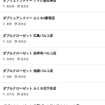
ダブリュアンドイー アトレ恵比寿店
恵比寿
直営店
ダブリュアンドイー ルミネ2新宿店
新宿
直営店
ダブルクローゼット 広島パルコ店
広島
直営店
ダブルクローゼット 吉祥寺パルコ店
吉祥寺
直営店
ダブルクローゼット 池袋パルコ店
池袋
直営店
ダブルクローゼット ルミネ北千住店
北千住
直営店