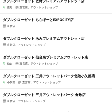
ダブルクローゼット 佐野プレミアムアウトレット店
佐野
直営店、アウトレットショップ
ダブルクローゼット ららぽーとEXPOCITY店
直営店
ダブルクローゼット あみプレミアムアウトレット店
直営店、アウトレットショップ
ダブルクローゼット 仙台泉プレミアムアウトレット店
仙台
直営店、アウトレットショップ
ダブルクローゼット 三井アウトレットパーク北陸小矢部店
小矢部
直営店、アウトレットショップ
ダブルクローゼット 三井アウトレットパーク 倉敷店
直営店、アウトレットショップ