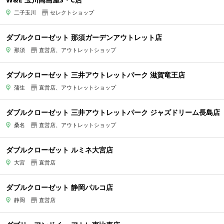
二子玉川
セレクトショップ
ダブルクローゼット 那須ガーデンアウトレット店
那須
直営店、アウトレットショップ
ダブルクローゼット 三井アウトレットパーク 滋賀竜王店
蒲生
直営店、アウトレットショップ
ダブルクローゼット 三井アウトレットパーク ジャズドリーム長島店
桑名
直営店、アウトレットショップ
ダブルクローゼット ルミネ大宮店
大宮
直営店
ダブルクローゼット 静岡パルコ店
静岡
直営店