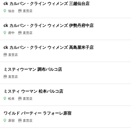
ck カルバン・クライン ウィメンズ 三越仙台店
仙台
直営店
ck カルバン・クライン ウィメンズ 伊勢丹府中店
府中
直営店
ck カルバン・クライン ウィメンズ 高島屋米子店
直営店
ミスティウーマン 調布パルコ店
直営店
ミスティ ウーマン 松本パルコ店
松本
直営店
ワイルド パーティー ラフォーレ原宿
原宿
直営店