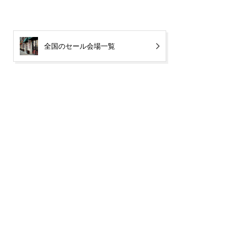
全国のセール会場一覧