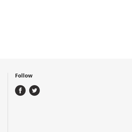
Follow