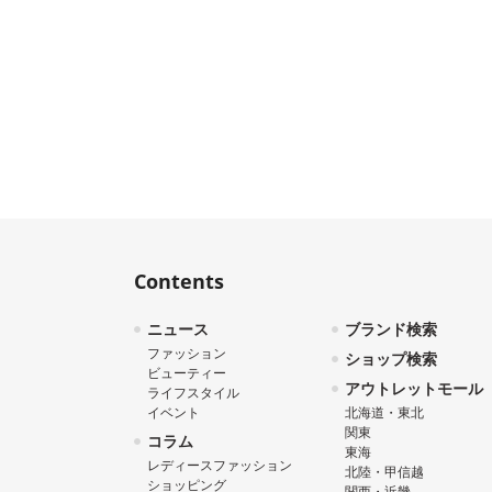
Contents
ニュース
ブランド検索
ファッション
ショップ検索
ビューティー
アウトレットモール
ライフスタイル
イベント
北海道・東北
関東
コラム
東海
レディースファッション
北陸・甲信越
ショッピング
関西・近畿