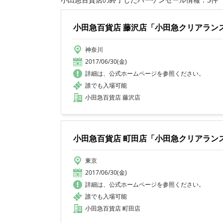
小田急百貨店 藤沢店「小田急クリアラン
神奈川
2017/06/30(金)
詳細は、公式ホームページを参照ください。
誰でも入場可能
小田急百貨店 藤沢店
小田急百貨店 町田店「小田急クリアラン
東京
2017/06/30(金)
詳細は、公式ホームページを参照ください。
誰でも入場可能
小田急百貨店 町田店