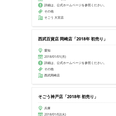
詳細は、公式ホームページを参照ください。
その他
そごう 大宮店
西武百貨店 岡崎店「2018年 初売り」
愛知
2018/01/01(月)
詳細は、公式ホームページを参照ください。
その他
西武岡崎店
そごう神戸店「2018年 初売り」
兵庫
2018/01/02(火)