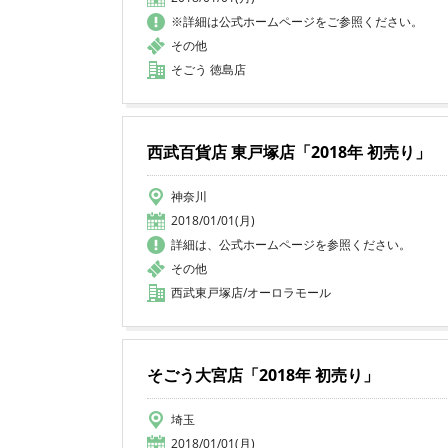
※詳細は公式ホームページをご参照ください。
その他
そごう 徳島店
西武百貨店 東戸塚店「2018年 初売り」
神奈川
2018/01/01(月)
詳細は、公式ホームページを参照ください。
その他
西武東戸塚店/オーロラモール
そごう大宮店「2018年 初売り」
埼玉
2018/01/01(月)