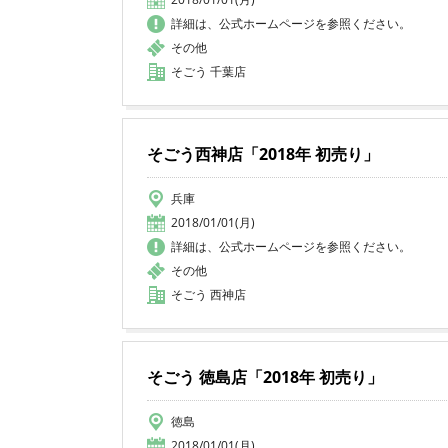
詳細は、公式ホームページを参照ください。
その他
そごう 千葉店
そごう西神店「2018年 初売り」
兵庫
2018/01/01(月)
詳細は、公式ホームページを参照ください。
その他
そごう 西神店
そごう 徳島店「2018年 初売り」
徳島
2018/01/01(月)