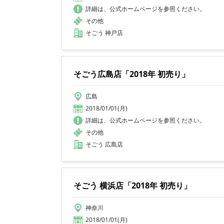
詳細は、公式ホームページを参照ください。
その他
そごう 神戸店
そごう広島店「2018年 初売り」
広島
2018/01/01(月)
詳細は、公式ホームページを参照ください。
その他
そごう 広島店
そごう 横浜店「2018年 初売り」
神奈川
2018/01/01(月)