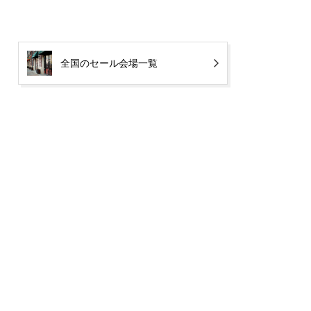
全国のセール会場一覧