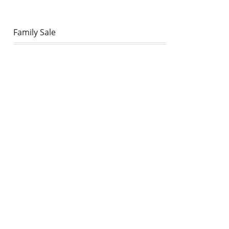
Family Sale