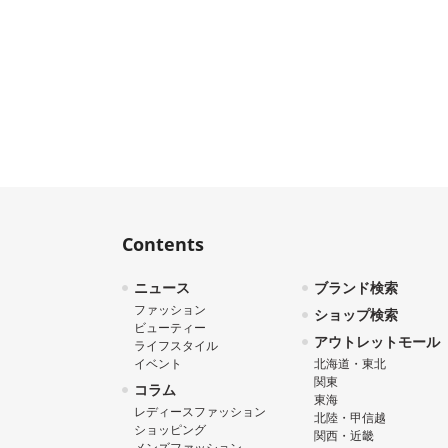
Contents
ニュース
ブランド検索
ファッション
ショップ検索
ビューティー
アウトレットモール
ライフスタイル
イベント
北海道・東北
関東
コラム
東海
レディースファッション
北陸・甲信越
ショッピング
関西・近畿
メンズファッション