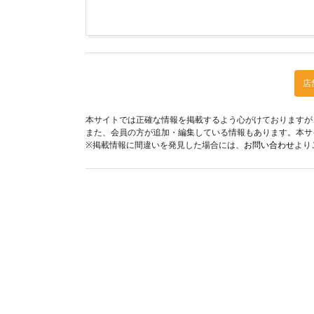
店
本サイトでは正確な情報を掲載するよう心がけておりますが
また、会員の方が追加・編集している情報もあります。本サ
※掲載情報に間違いを発見した場合には、
お問い合わせ
より