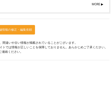
MORE ▶︎
舗情報の修正・編集依頼
、間違いや古い情報が掲載されていることがございます。
イトでは情報が正しいことを保障しておりません。あらかじめご了承ください。
ご連絡ください。