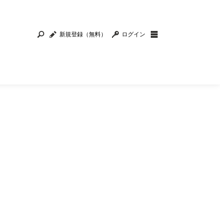
新規登録（無料）
ログイン