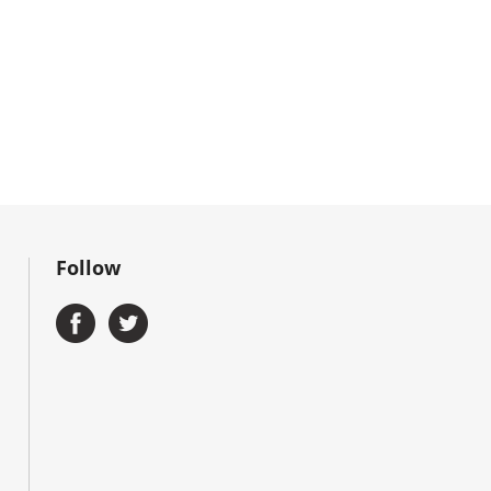
Follow