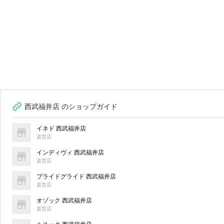
西武福井店 のショップガイド
イネド 西武福井店
直営店
インディヴィ 西武福井店
直営店
プライドグライド 西武福井店
直営店
オゾック 西武福井店
直営店