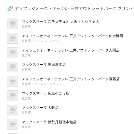
ディフュジオーネ・テッシレ 三井アウトレットパーク マリンピ
マックスマーラ ステュデュオ 大阪タカシマヤ店
直営店
ディフュジオーネ・テッシレ 三井アウトレットパーク仙台港店
直営店·アウトレットショップ
ディフュジオーネ・テッシレ 三井アウトレットパーク入間店
直営店
マックスマーラ 岩田屋本店
直営店
ディフュジオーネ・テッシレ 三井アウトレットパーク幕張店
直営店·アウトレットショップ
マックスマーラ 広島そごう店
直営店
マックスマーラ 大阪店
直営店
マックスマーラ 伊勢丹新宿本館店
直営店