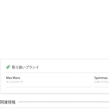
取り扱いブランド
Max Mara
Sportmax
マックスマーラ
スポーツマッ
関連情報