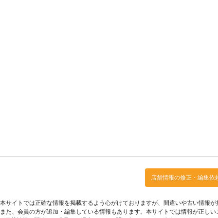
店舗情報の修正・編集依
本サイトでは正確な情報を掲載するよう心がけておりますが、間違いや古い情報が
また、会員の方が追加・編集している情報もあります。本サイトでは情報が正しい