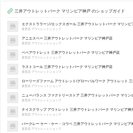
三井アウトレットパーク マリンピア神戸 のショップガイド
エクストララージ/エックスガール 三井アウトレットパーク マリンピ
直営店·アウトレットショップ
アニエスベー 三井アウトレットパーク マリンピア神戸店
直営店·アウトレットショップ
ベベアウトレット 三井アウトレットパーク マリンピア神戸店
直営店·アウトレットショップ
ラストコール 三井アウトレットパーク マリンピア神戸店
直営店·アウトレットショップ
ローリーズファーム アウトレット/グローバルワーク アウトレット 
直営店·アウトレットショップ
ニューバランス ファクトリーストア 三井アウトレットパーク マリン
直営店·アウトレットショップ
ナイスクラップ アウトレット 三井アウトレットパーク マリンピア神
直営店·アウトレットショップ
バークレー ケー・ケー・コウベ 三井アウトレットパーク マリンピア
直営店·アウトレットショップ