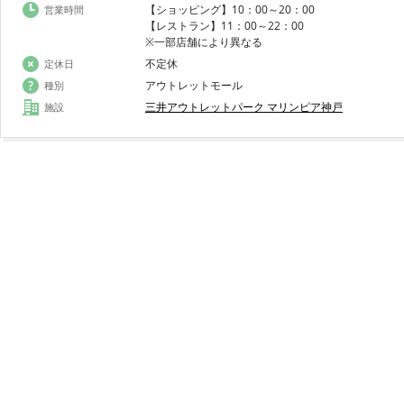
【ショッピング】10：00～20：00
営業時間
【レストラン】11：00～22：00
※一部店舗により異なる
不定休
定休日
アウトレットモール
種別
三井アウトレットパーク マリンピア神戸
施設