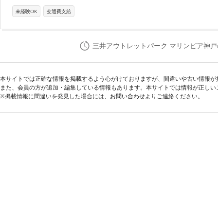
未経験OK
交通費支給
三井アウトレットパーク マリンピア神
本サイトでは正確な情報を掲載するよう心がけておりますが、間違いや古い情報が
また、会員の方が追加・編集している情報もあります。本サイトでは情報が正しい
※掲載情報に間違いを発見した場合には、
お問い合わせ
よりご連絡ください。