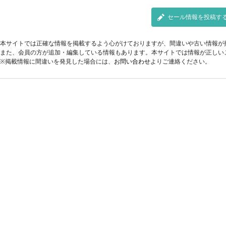
セール情報を投稿す
本サイトでは正確な情報を掲載するよう心がけておりますが、間違いや古い情報が
また、会員の方が追加・編集している情報もあります。本サイトでは情報が正しい
※掲載情報に間違いを発見した場合には、
お問い合わせ
よりご連絡ください。