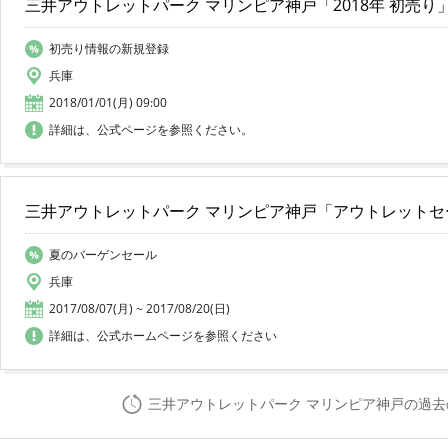
三井アウトレットパーク マリンピア神戸「2018年 初売り
初売り情報の新規登録
兵庫
2018/01/01(月) 09:00
詳細は、公式ページを参照ください。
三井アウトレットパーク マリンピア神戸「アウトレットセ
夏のバーゲンセール
兵庫
2017/08/07(月) ~ 2017/08/20(日)
詳細は、公式ホームページを参照ください
三井アウトレットパーク マリンピア神戸の過