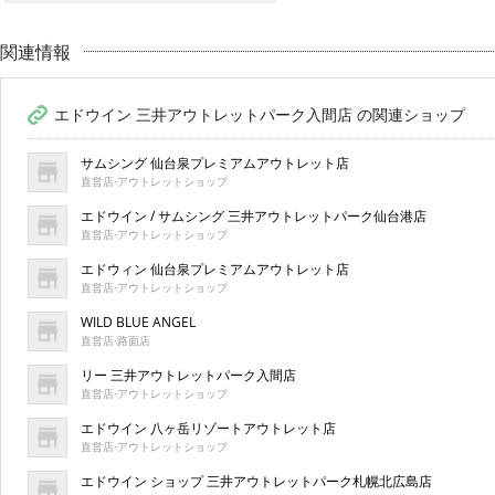
関連情報
エドウイン 三井アウトレットパーク入間店 の関連ショップ
サムシング 仙台泉プレミアムアウトレット店
直営店·アウトレットショップ
エドウイン / サムシング 三井アウトレットパーク仙台港店
直営店·アウトレットショップ
エドウィン 仙台泉プレミアムアウトレット店
直営店·アウトレットショップ
WILD BLUE ANGEL
直営店·路面店
リー 三井アウトレットパーク入間店
直営店·アウトレットショップ
エドウイン 八ヶ岳リゾートアウトレット店
直営店·アウトレットショップ
エドウイン ショップ 三井アウトレットパーク札幌北広島店