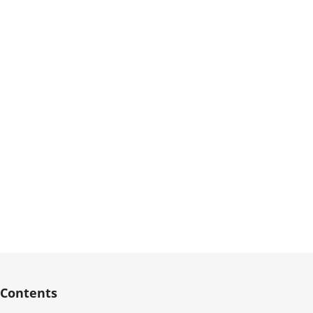
Contents