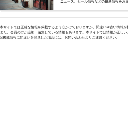
ニュース、セール情報などの最新情報をお
本サイトでは正確な情報を掲載するよう心がけておりますが、間違いや古い情報が
また、会員の方が追加・編集している情報もあります。本サイトでは情報が正しい
※掲載情報に間違いを発見した場合には、
お問い合わせ
よりご連絡ください。