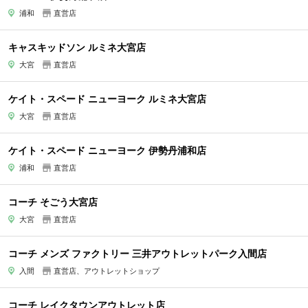
浦和
直営店
キャスキッドソン ルミネ大宮店
大宮
直営店
ケイト・スペード ニューヨーク ルミネ大宮店
大宮
直営店
ケイト・スペード ニューヨーク 伊勢丹浦和店
浦和
直営店
コーチ そごう大宮店
大宮
直営店
コーチ メンズ ファクトリー 三井アウトレットパーク入間店
入間
直営店、アウトレットショップ
コーチ レイクタウンアウトレット店