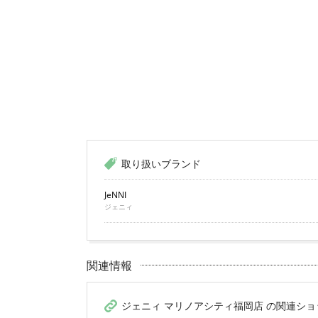
取り扱いブランド
JeNNI
ジェニィ
関連情報
ジェニィ マリノアシティ福岡店 の関連ショ