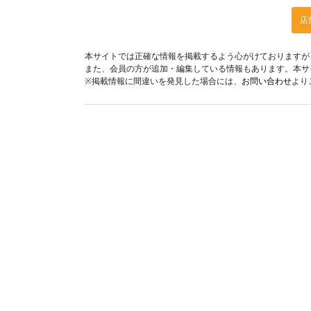
店
本サイトでは正確な情報を掲載するよう心がけておりますが
また、会員の方が追加・編集している情報もあります。本サ
※掲載情報に間違いを発見した場合には、
お問い合わせ
より