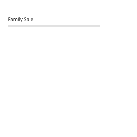
Family Sale