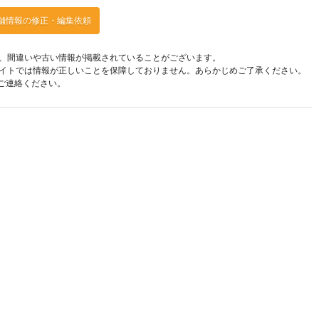
舗情報の修正・編集依頼
、間違いや古い情報が掲載されていることがございます。
イトでは情報が正しいことを保障しておりません。あらかじめご了承ください。
ご連絡ください。