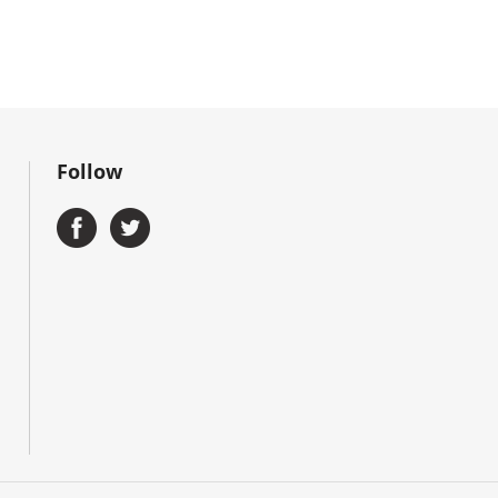
Follow