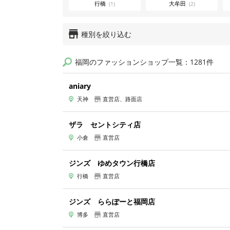
行橋
大牟田
(1)
(2)
種別を絞り込む
福岡のファッションショップ一覧：1281件
aniary
天神
直営店、路面店
ザラ セントシティ店
小倉
直営店
ジンズ ゆめタウン行橋店
行橋
直営店
ジンズ ららぽーと福岡店
博多
直営店