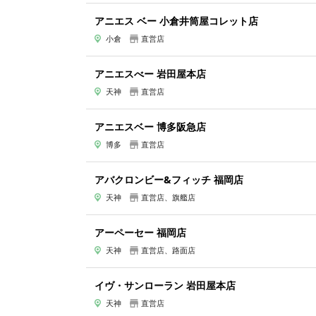
アニエス ベー 小倉井筒屋コレット店
小倉
直営店
アニエスべー 岩田屋本店
天神
直営店
アニエスベー 博多阪急店
博多
直営店
アバクロンビー&フィッチ 福岡店
天神
直営店、旗艦店
アーペーセー 福岡店
天神
直営店、路面店
イヴ・サンローラン 岩田屋本店
天神
直営店