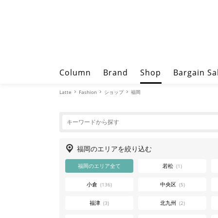
Column
Brand
Shop
Bargain Sa
Latte
Fashion
ショップ
福岡
福岡のエリアを絞り込む
福岡のエリア全て
若松
(1)
小倉
中央区
(136)
(5)
福津
北九州
(3)
(2)