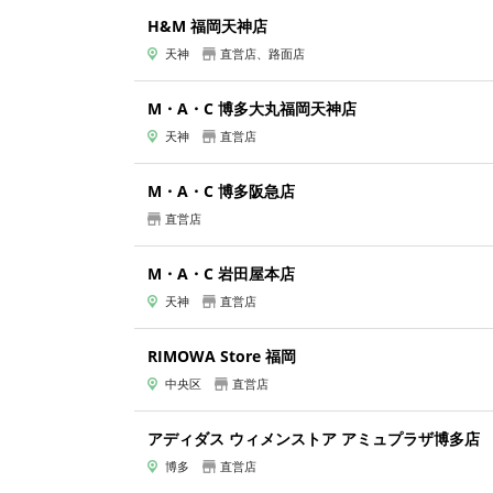
H&M 福岡天神店
天神
直営店、路面店
M・A・C 博多大丸福岡天神店
天神
直営店
M・A・C 博多阪急店
直営店
M・A・C 岩田屋本店
天神
直営店
RIMOWA Store 福岡
中央区
直営店
アディダス ウィメンストア アミュプラザ博多店
博多
直営店