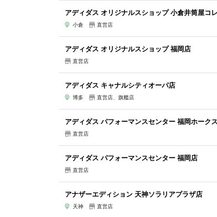
アディダス オリジナルスショップ 小倉井筒屋コ
小倉
直営店
アディダス オリジナルスショップ 福岡店
直営店
アディダス キャナルシティオーパ店
博多
直営店、旗艦店
アディダス パフォーマンスセンター 福岡ホーク
直営店
アディダス パフォーマンスセンター 福岡店
直営店
アナザーエディション 天神ソラリアプラザ店
天神
直営店