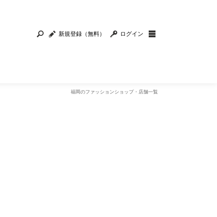
新規登録（無料）
ログイン
福岡のファッションショップ・店舗一覧