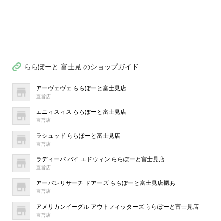
ららぽーと 富士見 のショップガイド
アーヴェヴェ ららぽーと富士見店
直営店
エニィスィス ららぽーと富士見店
直営店
ラシュッド ららぽーと富士見店
直営店
ラディーバ バイ エドウィン ららぽーと富士見店
直営店
アーバンリサーチ ドアーズ ららぽーと富士見店櫃あ
直営店
アメリカンイーグル アウトフィッターズ ららぽーと富士見店
直営店