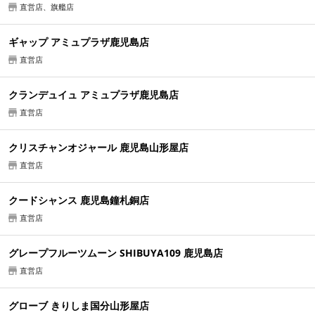
直営店、旗艦店
ギャップ アミュプラザ鹿児島店
直営店
クランデュイュ アミュプラザ鹿児島店
直営店
クリスチャンオジャール 鹿児島山形屋店
直営店
クードシャンス 鹿児島鐘札銅店
直営店
グレープフルーツムーン SHIBUYA109 鹿児島店
直営店
グローブ きりしま国分山形屋店