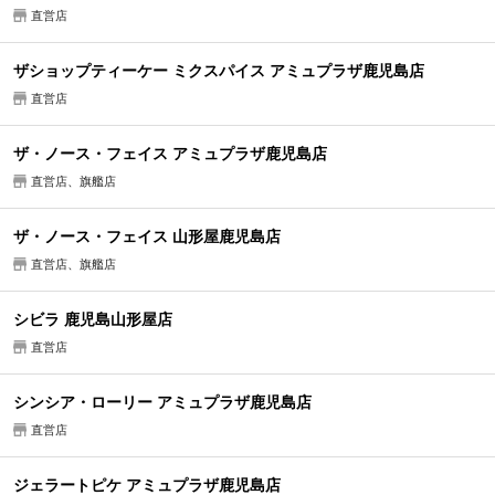
直営店
ザショップティーケー ミクスパイス アミュプラザ鹿児島店
直営店
ザ・ノース・フェイス アミュプラザ鹿児島店
直営店、旗艦店
ザ・ノース・フェイス 山形屋鹿児島店
直営店、旗艦店
シビラ 鹿児島山形屋店
直営店
シンシア・ローリー アミュプラザ鹿児島店
直営店
ジェラートピケ アミュプラザ鹿児島店