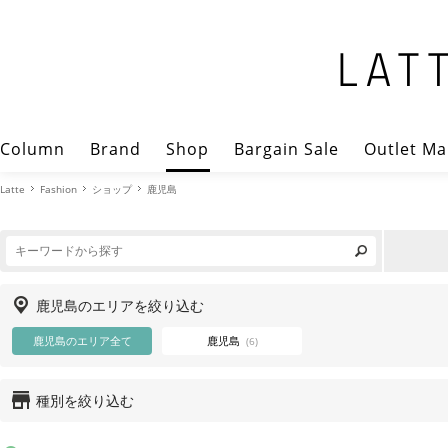
Column
Brand
Shop
Bargain Sale
Outlet Ma
Latte
Fashion
ショップ
鹿児島
鹿児島のエリアを絞り込む
鹿児島のエリア全て
鹿児島
(6)
種別を絞り込む