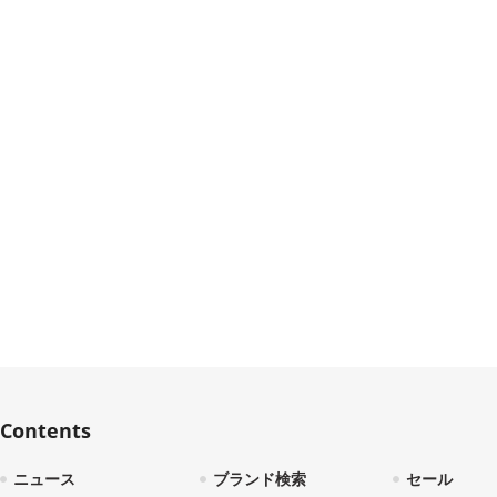
Contents
ニュース
ブランド検索
セール