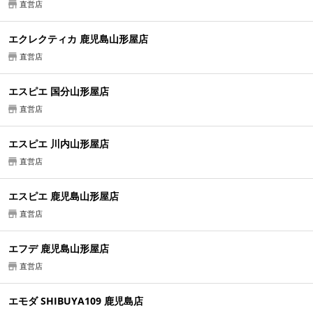
直営店
エクレクティカ 鹿児島山形屋店
直営店
エスピエ 国分山形屋店
直営店
エスピエ 川内山形屋店
直営店
エスピエ 鹿児島山形屋店
直営店
エフデ 鹿児島山形屋店
直営店
エモダ SHIBUYA109 鹿児島店