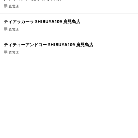
直営店
ティアラカーラ SHIBUYA109 鹿児島店
直営店
ティティーアンドコー SHIBUYA109 鹿児島店
直営店