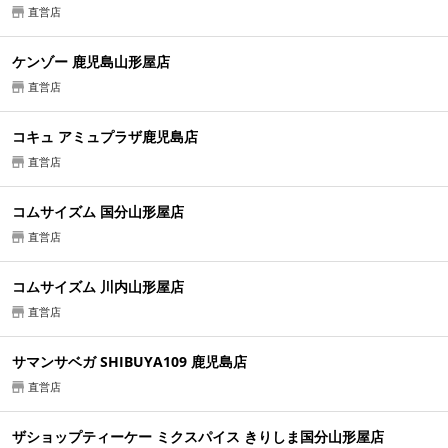
直営店
ケンゾー 鹿児島山形屋店
直営店
コキュ アミュプラザ鹿児島店
直営店
コムサイズム 国分山形屋店
直営店
コムサイズム 川内山形屋店
直営店
サマンサベガ SHIBUYA109 鹿児島店
直営店
ザショップティーケー ミクスパイス きりしま国分山形屋店