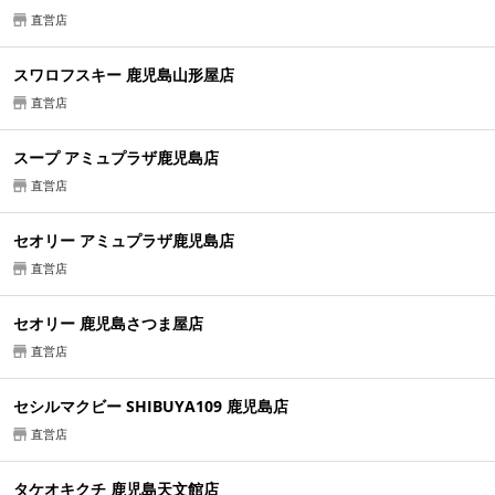
直営店
スワロフスキー 鹿児島山形屋店
直営店
スープ アミュプラザ鹿児島店
直営店
セオリー アミュプラザ鹿児島店
直営店
セオリー 鹿児島さつま屋店
直営店
セシルマクビー SHIBUYA109 鹿児島店
直営店
タケオキクチ 鹿児島天文館店