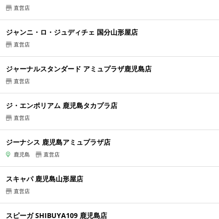
直営店
ジャンニ・ロ・ジュディチェ 国分山形屋店
直営店
ジャーナルスタンダード アミュプラザ鹿児島店
直営店
ジ・エンポリアム 鹿児島タカプラ店
直営店
ジーナシス 鹿児島アミュプラザ店
鹿児島
直営店
スキャパ 鹿児島山形屋店
直営店
スピーガ SHIBUYA109 鹿児島店