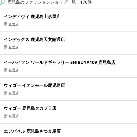
鹿児島のファッションショップ一覧：176件
インディヴィ 鹿児島山形屋店
直営店
インデックス 鹿児島天文館通店
直営店
イーハイフン ワールドギャラリー SHIBUYA109 鹿児島店
直営店
ウィゴー イオンモール鹿児島店
直営店
ウィゴー 鹿児島タカプラ店
直営店
エアパペル 鹿児島さつま屋店