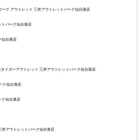
ワーク アウトレット 三井アウトレットパーク仙台港店
ットパーク仙台港店
ク仙台港店
カタイガーアウトレット 三井アウトレットパーク仙台港店
パーク仙台港店
ーク仙台港店
 三井アウトレットパーク仙台港店