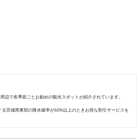
港周辺で各季節ごとお勧めの観光スポットが紹介されています。
発表する宮城県東部の降水確率が60%以上のときお得な割引サービスを