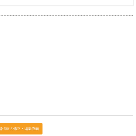
舗情報の修正・編集依頼