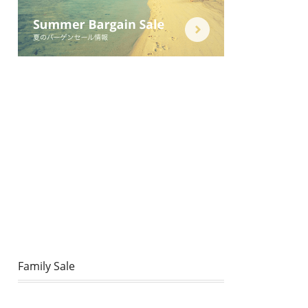
Family Sale