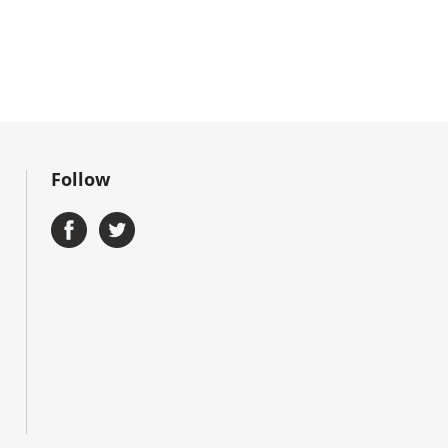
Follow