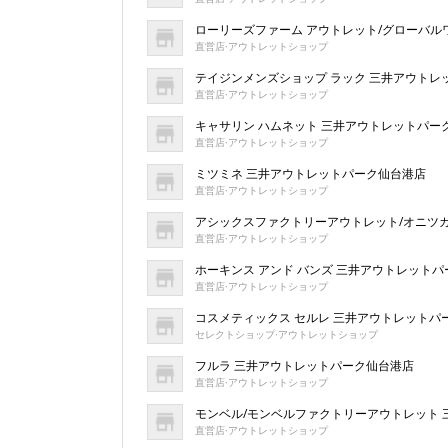
ローリーズファーム アウトレット/グローバル
直営店·アウトレットショップ
テイジンメンズショップ ラック 三井アウトレ
直営店·アウトレットショップ
キャサリン ハムネット 三井アウトレットパー
直営店·アウトレットショップ
ミツミネ 三井アウトレットパーク仙台港店
直営店·アウトレットショップ
アシックスファクトリーアウトレット/オニツ
直営店·アウトレットショップ
ホーキンス アンド バンズ 三井アウトレット
直営店·アウトレットショップ
コスメティックス セルレ 三井アウトレットパ
セレクトショップ·アウトレットショップ
フルラ 三井アウトレットパーク仙台港店
直営店·アウトレットショップ
モンベル/モンベルファクトリーアウトレット
直営店·アウトレットショップ