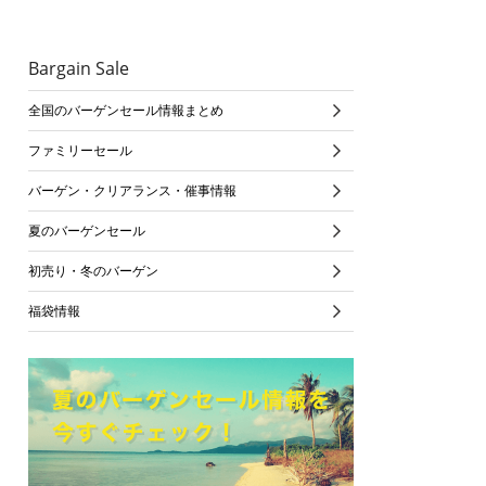
Bargain Sale
全国のバーゲンセール情報まとめ
ファミリーセール
バーゲン・クリアランス・催事情報
夏のバーゲンセール
初売り・冬のバーゲン
福袋情報