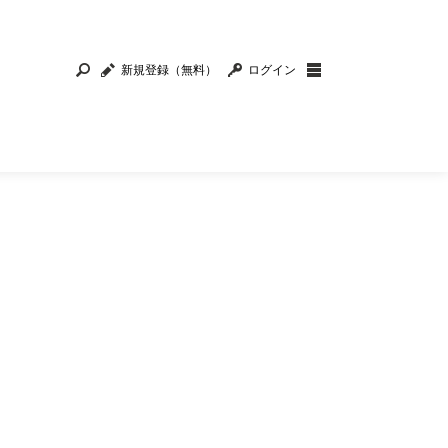
新規登録（無料）
ログイン