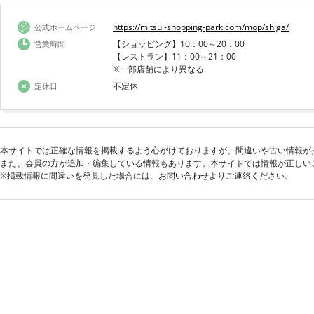
https://mitsui-shopping-park.com/mop/shiga/
公式ホームページ
【ショッピング】10：00～20：00
営業時間
【レストラン】11：00～21：00
※一部店舗により異なる
不定休
定休日
本サイトでは正確な情報を掲載するよう心がけておりますが、間違いや古い情報が
また、会員の方が追加・編集している情報もあります。本サイトでは情報が正しい
※掲載情報に間違いを発見した場合には、
お問い合わせ
よりご連絡ください。