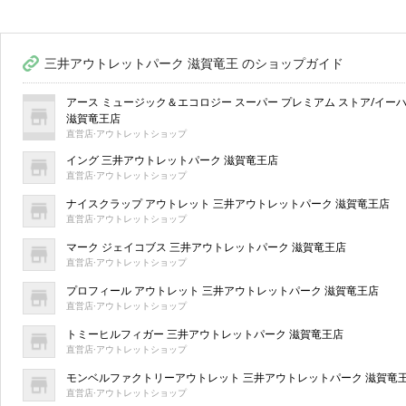
三井アウトレットパーク 滋賀竜王 のショップガイド
アース ミュージック＆エコロジー スーパー プレミアム ストア/イ
滋賀竜王店
直営店·アウトレットショップ
イング 三井アウトレットパーク 滋賀竜王店
直営店·アウトレットショップ
ナイスクラップ アウトレット 三井アウトレットパーク 滋賀竜王店
直営店·アウトレットショップ
マーク ジェイコブス 三井アウトレットパーク 滋賀竜王店
直営店·アウトレットショップ
プロフィール アウトレット 三井アウトレットパーク 滋賀竜王店
直営店·アウトレットショップ
トミーヒルフィガー 三井アウトレットパーク 滋賀竜王店
直営店·アウトレットショップ
モンベルファクトリーアウトレット 三井アウトレットパーク 滋賀竜
直営店·アウトレットショップ