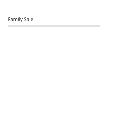
Family Sale