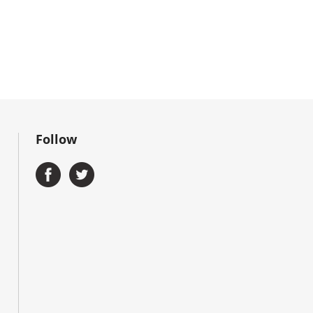
Follow