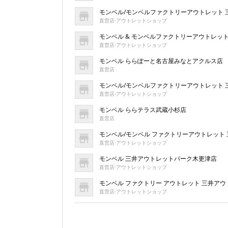
モンベル/モンベルファクトリーアウトレット
直営店·アウトレットショップ
モンベル & モンベルファクトリーアウトレッ
直営店·アウトレットショップ
モンベル ららぽーと名古屋みなとアクルス店
直営店
モンベル/モンベルファクトリーアウトレット
直営店·アウトレットショップ
モンベル ららテラス武蔵小杉店
直営店
モンベル/モンベル ファクトリーアウトレット
直営店·アウトレットショップ
モンベル 三井アウトレットパーク木更津店
直営店·アウトレットショップ
モンベル ファクトリー アウトレット 三井ア
直営店·アウトレットショップ