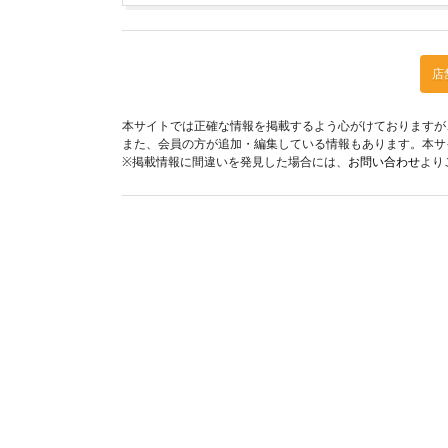
店
本サイトでは正確な情報を掲載するよう心がけておりますが
また、会員の方が追加・編集している情報もあります。本サ
※掲載情報に間違いを発見した場合には、
お問い合わせ
より