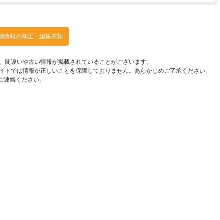
舗情報の修正・編集依頼
、間違いや古い情報が掲載されていることがございます。
イトでは情報が正しいことを保障しておりません。あらかじめご了承ください。
ご連絡ください。