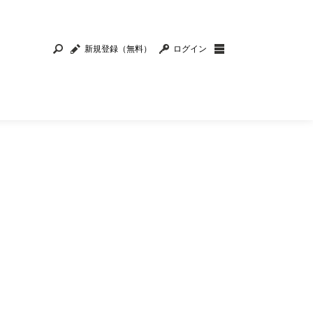
新規登録（無料）
ログイン