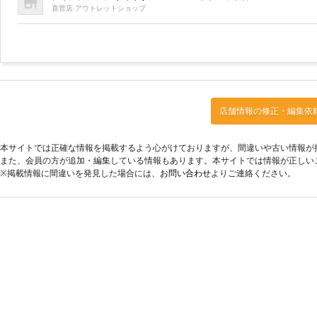
直営店·アウトレットショップ
店舗情報の修正・編集依
本サイトでは正確な情報を掲載するよう心がけておりますが、間違いや古い情報が
また、会員の方が追加・編集している情報もあります。本サイトでは情報が正しい
※掲載情報に間違いを発見した場合には、
お問い合わせ
よりご連絡ください。