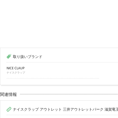
取り扱いブランド
NICE CLAUP
ナイスクラップ
関連情報
ナイスクラップ アウトレット 三井アウトレットパーク 滋賀竜