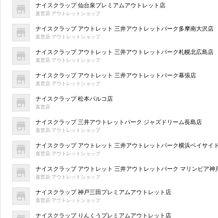
ナイスクラップ 仙台泉プレミアムアウトレット店
直営店·アウトレットショップ
ナイスクラップ アウトレット 三井アウトレットパーク多摩南大沢店
直営店·アウトレットショップ
ナイスクラップ アウトレット 三井アウトレットパーク札幌北広島店
直営店·アウトレットショップ
ナイスクラップ アウトレット 三井アウトレットパーク幕張店
直営店·アウトレットショップ
ナイスクラップ 松本パルコ店
直営店
ナイスクラップ 三井アウトレットパーク ジャズドリーム長島店
直営店·アウトレットショップ
ナイスクラップ アウトレット 三井アウトレットパーク横浜ベイサイ
直営店·アウトレットショップ
ナイスクラップ アウトレット 三井アウトレットパーク マリンピア神
直営店·アウトレットショップ
ナイスクラップ 神戸三田プレミアムアウトレット店
直営店·アウトレットショップ
ナイスクラップ りんくうプレミアムアウトレット店