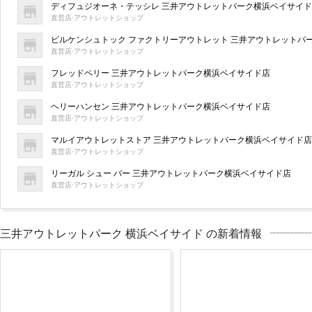
ディフュジオーネ・テッシレ 三井アウトレットパーク横浜ベイサイ
直営店·アウトレットショップ
ビルケンシュトック ファクトリーアウトレット 三井アウトレットパ
直営店·アウトレットショップ
フレッドペリー 三井アウトレットパーク横浜ベイサイド店
直営店·アウトレットショップ
ヘリーハンセン 三井アウトレットパーク横浜ベイサイド店
直営店·アウトレットショップ
マルイアウトレットストア 三井アウトレットパーク横浜ベイサイド店
直営店·アウトレットショップ
リーガル シュー バー 三井アウトレットパーク横浜ベイサイド店
直営店·アウトレットショップ
三井アウトレットパーク 横浜ベイサイド の新着情報