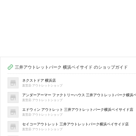
三井アウトレットパーク 横浜ベイサイド のショップガイド
ネクストドア 横浜店
直営店·アウトレットショップ
アンダーアーマー ファクトリーハウス 三井アウトレットパーク横浜
直営店·アウトレットショップ
エドウィン アウトレット 三井アウトレットパーク横浜ベイサイド店
直営店·アウトレットショップ
セイコーアウトレット 三井アウトレットパーク横浜ベイサイド店
直営店·アウトレットショップ