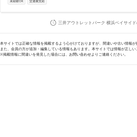
未経験OK
交通費支給
三井アウトレットパーク 横浜ベイサイ
本サイトでは正確な情報を掲載するよう心がけておりますが、間違いや古い情報が
また、会員の方が追加・編集している情報もあります。本サイトでは情報が正しい
※掲載情報に間違いを発見した場合には、
お問い合わせ
よりご連絡ください。