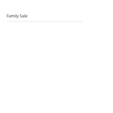
Family Sale