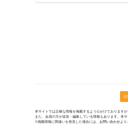
店
本サイトでは正確な情報を掲載するよう心がけておりますが
また、会員の方が追加・編集している情報もあります。本サ
※掲載情報に間違いを発見した場合には、
お問い合わせ
より