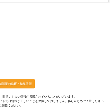
舗情報の修正・編集依頼
、間違いや古い情報が掲載されていることがございます。
イトでは情報が正しいことを保障しておりません。あらかじめご了承ください。
ご連絡ください。