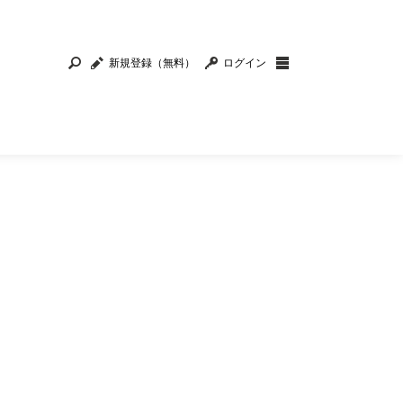
新規登録（無料）
ログイン