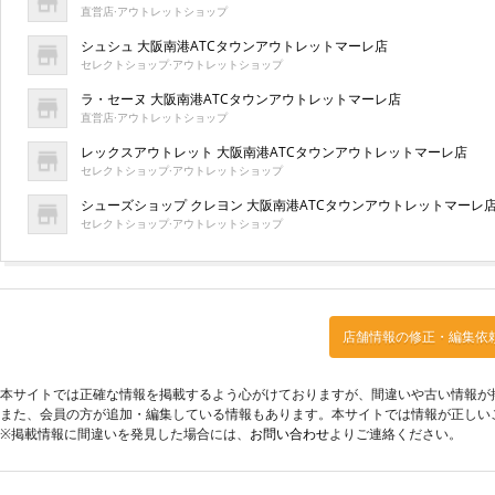
直営店·アウトレットショップ
シュシュ 大阪南港ATCタウンアウトレットマーレ店
セレクトショップ·アウトレットショップ
ラ・セーヌ 大阪南港ATCタウンアウトレットマーレ店
直営店·アウトレットショップ
レックスアウトレット 大阪南港ATCタウンアウトレットマーレ店
セレクトショップ·アウトレットショップ
シューズショップ クレヨン 大阪南港ATCタウンアウトレットマーレ
セレクトショップ·アウトレットショップ
店舗情報の修正・編集依
本サイトでは正確な情報を掲載するよう心がけておりますが、間違いや古い情報が
また、会員の方が追加・編集している情報もあります。本サイトでは情報が正しい
※掲載情報に間違いを発見した場合には、
お問い合わせ
よりご連絡ください。