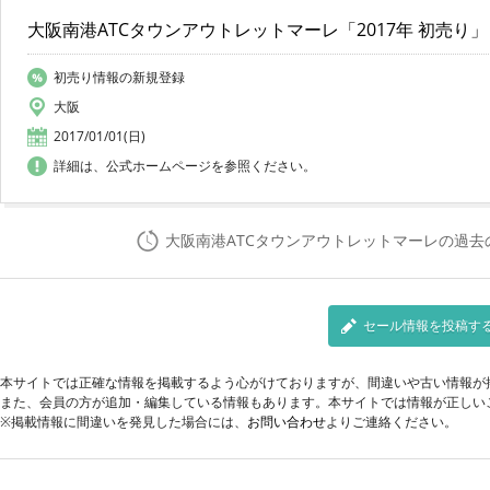
大阪南港ATCタウンアウトレットマーレ「2017年 初売り」
初売り情報の新規登録
大阪
2017/01/01(日)
詳細は、公式ホームページを参照ください。
大阪南港ATCタウンアウトレットマーレの過
セール情報を投稿す
本サイトでは正確な情報を掲載するよう心がけておりますが、間違いや古い情報が
また、会員の方が追加・編集している情報もあります。本サイトでは情報が正しい
※掲載情報に間違いを発見した場合には、
お問い合わせ
よりご連絡ください。