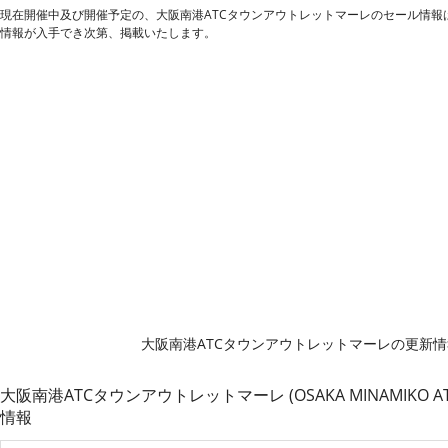
現在開催中及び開催予定の、大阪南港ATCタウンアウトレットマーレのセール情報
情報が入手でき次第、掲載いたします。
大阪南港ATCタウンアウトレットマーレの更新
大阪南港ATCタウンアウトレットマーレ (OSAKA MINAMIKO AT
情報