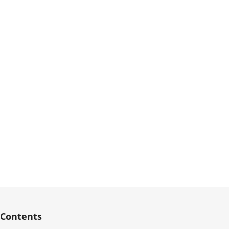
Contents