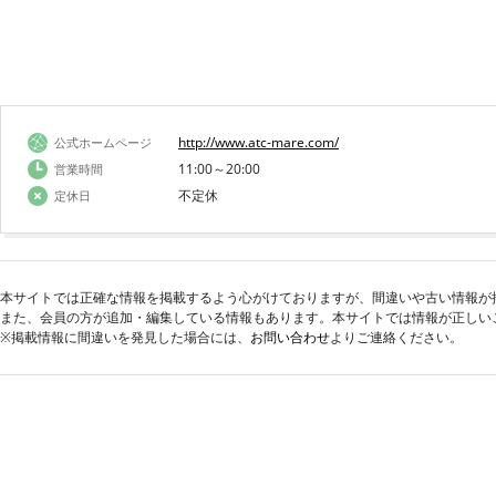
http://www.atc-mare.com/
公式ホームページ
11:00～20:00
営業時間
不定休
定休日
本サイトでは正確な情報を掲載するよう心がけておりますが、間違いや古い情報が
また、会員の方が追加・編集している情報もあります。本サイトでは情報が正しい
※掲載情報に間違いを発見した場合には、
お問い合わせ
よりご連絡ください。