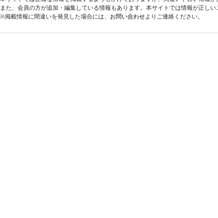
また、会員の方が追加・編集している情報もあります。本サイトでは情報が正しい
※掲載情報に間違いを発見した場合には、
お問い合わせ
よりご連絡ください。