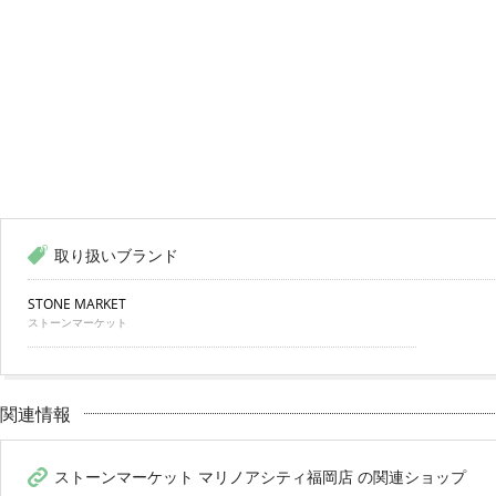
取り扱いブランド
STONE MARKET
ストーンマーケット
関連情報
ストーンマーケット マリノアシティ福岡店 の関連ショップ