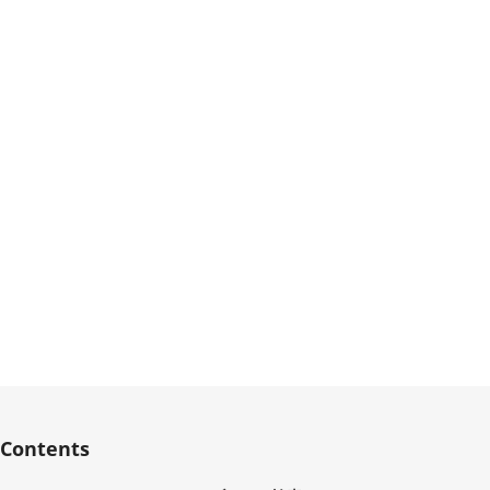
Contents