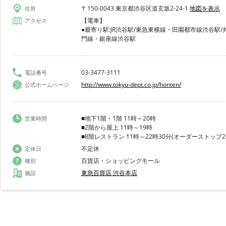
〒150-0043 東京都渋谷区道玄坂2‐24‐1
地図を表示
住所
【電車】
アクセス
●最寄り駅:JR渋谷駅/東急東横線・田園都市線渋谷駅
門線・銀座線渋谷駅
03-3477-3111
電話番号
http://www.tokyu-dept.co.jp/honten/
公式ホームページ
■地下1階・1階 11時～20時
営業時間
■2階から屋上 11時～19時
■8階レストラン 11時～22時30分(オーダーストップ2
不定休
定休日
百貨店・ショッピングモール
種別
東急百貨店 渋谷本店
施設