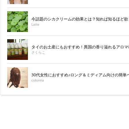
今話題のシカクリームの効果とは？知れば知るほど欲
Latte
タイのお土産にもおすすめ！異国の香り溢れるアロマ
さくらこ
30代女性におすすめ♪ロング＆ミディアム向けの簡単
colonna