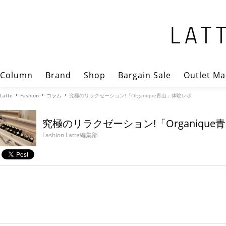
Column
Brand
Shop
Bargain Sale
Outlet Ma
Latte
Fashion
コラム
究極のリラクゼーション!「Organique青山」体験レポ
究極のリラクゼーション!「Organiqu
Fashion Latte編集部