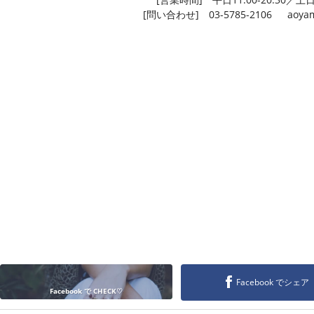
[問い合わせ] 03-5785-2106 aoyama
Facebook でシェア
Facebook で CHECK♡