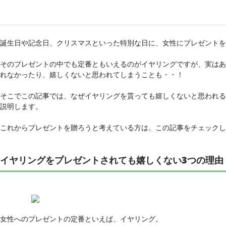
誕生日や記念日、クリスマスといった特別な日に、女性にプレゼントを
そのプレゼントの中でも定番ともいえるのがイヤリングですが、実はあ
れなかったり、嬉しくないと思われてしまうことも・・！
そこでこの記事では、なぜイヤリングを貰っても嬉しくないと思われる
説明します。
これからプレゼントを贈ろうと考えている方は、この記事をチェックし
イヤリングをプレゼントされても嬉しくない3つの理由
女性へのプレゼントの定番といえば、イヤリング。