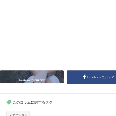
Facebook でシェア
Facebook で CHECK♡
このコラムに関するタグ
ファッション