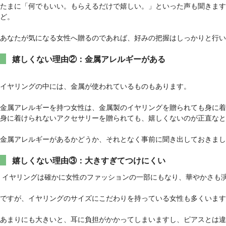
たまに「何でもいい。もらえるだけで嬉しい。」といった声も聞きます
ど。
あなたが気になる女性へ贈るのであれば、好みの把握はしっかりと行い
嬉しくない理由②：金属アレルギーがある
イヤリングの中には、金属が使われているものもあります。
金属アレルギーを持つ女性は、金属製のイヤリングを贈られても身に着
身に着けられないアクセサリーを贈られても、嬉しくないのが正直なと
金属アレルギーがあるかどうか、それとなく事前に聞き出しておきまし
嬉しくない理由③：大きすぎてつけにくい
イヤリングは確かに女性のファッションの一部にもなり、華やかさも
ですが、イヤリングのサイズにこだわりを持っている女性も多くいます
あまりにも大きいと、耳に負担がかかってしまいますし、ピアスとは違