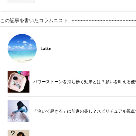
この記事を書いたコラムニスト
Latte
パワーストーンを持ち歩く効果とは？願いを叶える使
「泣いて起きる」は前進の兆し？スピリチュアル視点