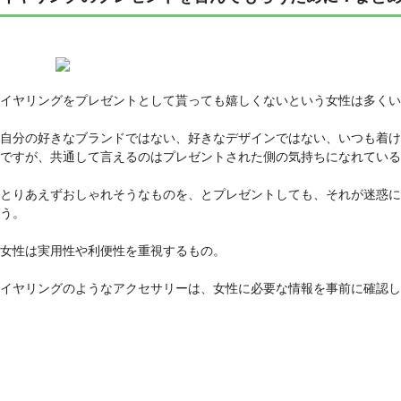
イヤリングをプレゼントとして貰っても嬉しくないという女性は多くい
自分の好きなブランドではない、好きなデザインではない、いつも着け
ですが、共通して言えるのはプレゼントされた側の気持ちになれている
とりあえずおしゃれそうなものを、とプレゼントしても、それが迷惑に
う。
女性は実用性や利便性を重視するもの。
イヤリングのようなアクセサリーは、女性に必要な情報を事前に確認し