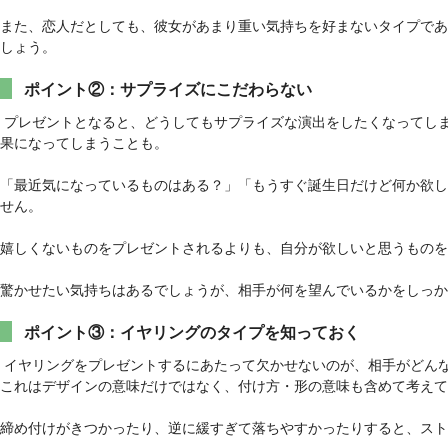
また、恋人だとしても、彼女があまり重い気持ちを好まないタイプであ
しょう。
ポイント②：サプライズにこだわらない
プレゼントとなると、どうしてもサプライズな演出をしたくなってし
果になってしまうことも。
「最近気になっているものはある？」「もうすぐ誕生日だけど何か欲し
せん。
嬉しくないものをプレゼントされるよりも、自分が欲しいと思うものを
驚かせたい気持ちはあるでしょうが、相手が何を望んでいるかをしっか
ポイント③：イヤリングのタイプを知っておく
イヤリングをプレゼントするにあたって欠かせないのが、相手がどん
これはデザインの意味だけではなく、付け方・形の意味も含めて考えて
締め付けがきつかったり、逆に緩すぎて落ちやすかったりすると、スト