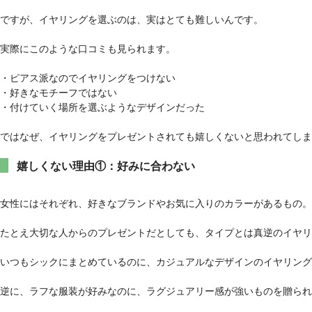
ですが、イヤリングを選ぶのは、実はとても難しいんです。
実際にこのような口コミも見られます。
・ピアス派なのでイヤリングをつけない
・好きなモチーフではない
・付けていく場所を選ぶようなデザインだった
ではなぜ、イヤリングをプレゼントされても嬉しくないと思われてしま
嬉しくない理由①：好みに合わない
女性にはそれぞれ、好きなブランドやお気に入りのカラーがあるもの。
たとえ大切な人からのプレゼントだとしても、タイプとは真逆のイヤリ
いつもシックにまとめているのに、カジュアルなデザインのイヤリン
逆に、ラフな服装が好みなのに、ラグジュアリー感が強いものを贈られ