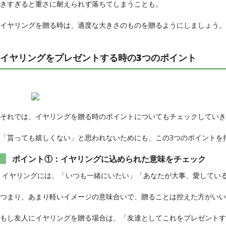
きすぎると重さに耐えられず落ちてしまうことも。
イヤリングを贈る時は、適度な大きさのものを贈るようにしましょう。
イヤリングをプレゼントする時の3つのポイント
それでは、イヤリングを贈る時のポイントについてもチェックしていき
「貰っても嬉しくない」と思われないためにも、この3つのポイントを
ポイント①：イヤリングに込められた意味をチェック
イヤリングには、「いつも一緒にいたい」「あなたが大事、愛してい
つまり、あまり軽いイメージの意味合いで、贈ることは控えた方がいい
もし友人にイヤリングを贈る場合は、「友達としてこれをプレゼントす