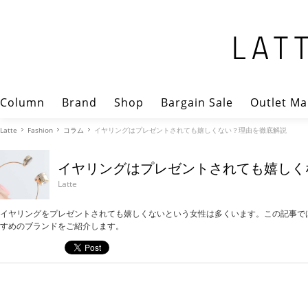
Column
Brand
Shop
Bargain Sale
Outlet Ma
Latte
Fashion
コラム
イヤリングはプレゼントされても嬉しくない？理由を徹底解説
イヤリングはプレゼントされても嬉しく
Latte
イヤリングをプレゼントされても嬉しくないという女性は多くいます。この記事で
すめのブランドをご紹介します。